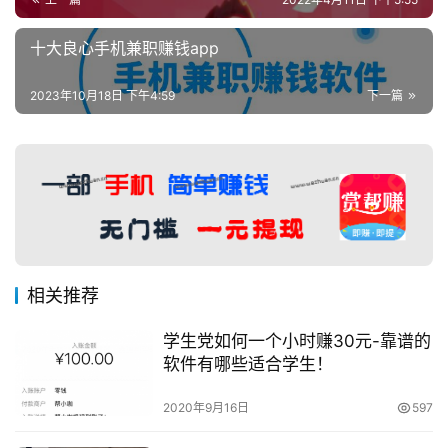
十大良心手机兼职赚钱app
2023年10月18日 下午4:59
下一篇
相关推荐
学生党如何一个小时赚30元-靠谱的
软件有哪些适合学生！
2020年9月16日
597