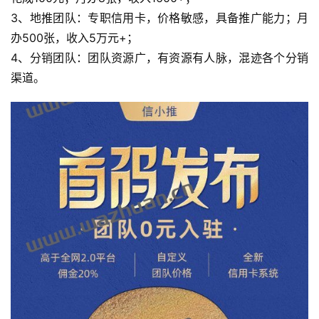
3、地推团队：专职信用卡，价格敏感，具备推广能力；月
办500张，收入5万元+；
4、分销团队：团队资源广，有资源有人脉，混迹各个分销
渠道。