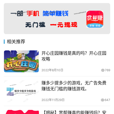
相关推荐
开心庄园赚钱是真的吗？开心庄园
攻略
2022年8月10日
769
赚多少提多少的游戏，无广告免费
赚钱无门槛的赚钱游戏。
2022年11月29日
647
【揭秘】赏帮赚真的能赚钱吗？安