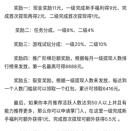
P
奖励一：现金奖励11元，一级完成新手福利得9元、完
P
成首次提现再得2元、二级完成首次提现得1元。
 奖励二：任务分成，一级8%、二级4% 
奖励三：游戏试玩分成：一级20%、二级10% 
奖励四：推广阶梯巨额奖励，根据每月一级提现人数排
行榜来发放，第一名最高可得8888元。
奖励五：裂变奖励，根据一级提现人数来发放，每达到
一个人数门槛就可以领取一个红包，累计可领取6416元。
最后，如果你本月推荐活跃人数达到50人以上并且有
能力推荐更多，那么你可以申请掌门人，在这里一级完成新
手福利可额外获得1元、完成首次提现可额外获得0.5元 。