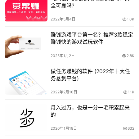
全可靠吗?
2022年5月4日
1.0K
赚钱游戏平台第一名？推荐3款稳定
赚钱快的游戏试玩软件
2025年1月2日
2.8K
做任务赚钱的软件 (2022年十大任
务悬赏平台)
2022年2月10日
1.1K
月入过万，也是一分一毛积累起来
的
2020年1月18日
632