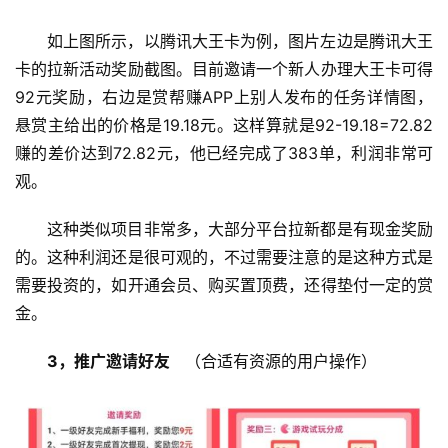
如上图所示，以腾讯大王卡为例，图片左边是腾讯大王
卡的拉新活动奖励截图。目前邀请一个新人办理大王卡可得
92元奖励，右边是赏帮赚APP上别人发布的任务详情图，
悬赏主给出的价格是19.18元。这样算就是92-19.18=72.82 
赚的差价达到72.82元，他已经完成了383单，利润非常可
观。
这种类似项目非常多，大部分平台拉新都是有现金奖励
的。这种利润还是很可观的，不过需要注意的是这种方式是
需要投资的，如开通会员、购买置顶费，还得垫付一定的赏
金。
3，推广邀请好友
   （合适有资源的用户操作）