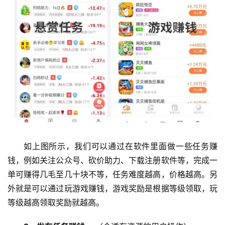
如上图所示，我们可以通过在软件里面做一些任务赚
钱，例如关注公众号、砍价助力、下载注册软件等，完成一
单可赚得几毛至几十块不等，任务难度越高，价格越高。另
外就是可以通过玩游戏赚钱，游戏奖励是根据等级领取，玩
等级越高领取奖励就越高。