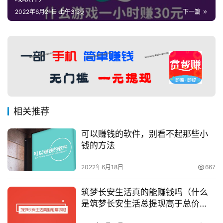
2022年6月21日 上午3:30
下一篇
相关推荐
可以赚钱的软件，别看不起那些小
钱的方法
2022年6月18日
667
筑梦长安生活真的能赚钱吗（什么
是筑梦长安生活总提现高于总价
值）