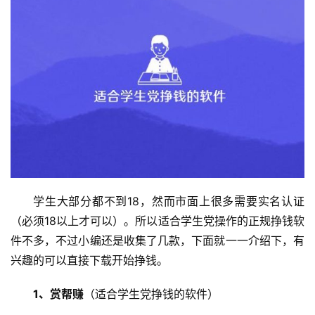
学生大部分都不到18，然而市面上很多需要实名认证
（必须18以上才可以）。所以适合学生党操作的正规挣钱软
件不多，不过小编还是收集了几款，下面就一一介绍下，有
兴趣的可以直接下载开始挣钱。
1、赏帮赚
（适合学生党挣钱的软件）