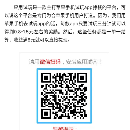
应用试玩是一款主打苹果手机试玩app挣钱的平台，可
以说这个平台是专门为合苹果手机用户打造。因为，我们用
苹果手机去试玩app的话，每款app只要试玩三分钟就可以
得到0.8-1.5元左右的奖励。然后，这些任务都是一单一结
算，收益满8元就可以直接提现。
首
页