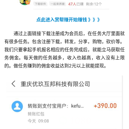
点此进入赏帮赚开始赚钱 》》》
通过上面链接下载注册成为会员后，在任务大厅里面就
有很多任务。包含注册下载，转发，分享，购物，砍价等。
我们只要拿起手机报名相应的任务完成后，就能立马获取任
务佣金。每天做的任务越多，收入也越高，收入没有上限
的。做任务赚到的佣金收益达到2元以上就能提现。