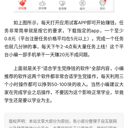
如上图所示，每天打开应用试客APP即可开始赚钱，任
务非常简单就是按它的要求，下载指定的app，一个至少
0.8元（平台注册任务价格平均在5元以上）。完成一个任务
也就几分钟的事，每天下午2-4点有大量任务上线！这个平
台小编一部手机单干一天赚20元不成问题。
上面就是关于“适合学生党挣钱的软件”全部内容，小编
推荐的软件这两个软件都非常合适学生党操作，每天利用三
个小时操作都可以挣到50-100块的收入。当然小编建议大
家在完成学业之后操作，不要因为这个影响正常学业，毕竟
学生还是要以学业为主。
版权声明：本站文章大部分为原创，有小部分整理于自互联网