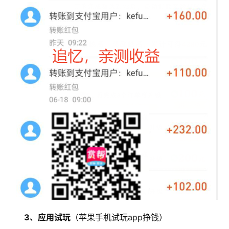
3、应用试玩
（苹果手机试玩app挣钱）