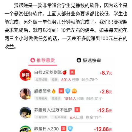
赏帮赚是一款非常适合学生党挣钱的软件，因为这个是
一个悬赏任务软件。上面大部分业务要求都比较低，学生也
能完成，另外做一单任务几分钟就能完成了。我们只要按照
要求完成后，就可以得到1-10元左右的佣金。如果每天能花
两三个小时做做任务的话，一天差不多能赚到100元左右的
收益。