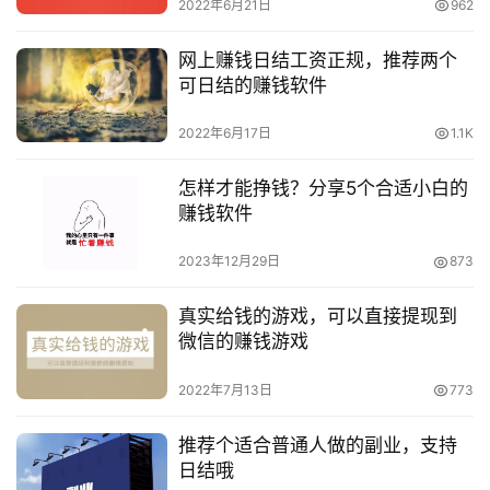
2022年6月21日
962
网上赚钱日结工资正规，推荐两个
可日结的赚钱软件
2022年6月17日
1.1K
怎样才能挣钱？分享5个合适小白的
赚钱软件
2023年12月29日
873
真实给钱的游戏，可以直接提现到
微信的赚钱游戏
2022年7月13日
773
推荐个适合普通人做的副业，支持
日结哦