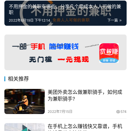
不用押金的兼职有哪些，分享几个零成本人人可做的兼
职
2022年6月19日 下午12:14
下一篇
相关推荐
美团外卖怎么做兼职骑手，如何成
为兼职骑手?
2022年7月15日
574
在手机上怎么赚钱快又靠谱，手机