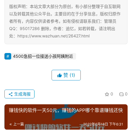
版权声明：本站文章大部分为原创，有小部分整理于自互联网
以及转载其他公众平台。主要目的在于分享信息，版权归原作
者所有，内容仅供读者参考。如有侵权请联系我们：管理员
QQ：95017286 删除，作者：追忆，如若转载，请注明出
处：https://www.wazhuan.net/26427.html
4500急招一位接送小孩阿姨附近
赞
(1)
生成海报
0
0
赚钱快的软件一天50元，赚钱的APP哪个靠谱赚钱还快
上一篇
2022年6月18日 下午6:31