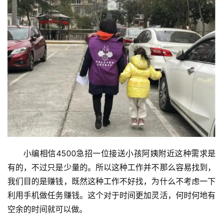
小编相信4500急招一位接送小孩阿姨附近这种需求是
有的，不过只是少量的。所以这种工作并不那么容易找到，
我们目的是赚钱，既然这种工作不好找，为什么不考虑一下
利用手机做任务赚钱。这个对于时间更加灵活，何时何地有
空余的时间就可以做。