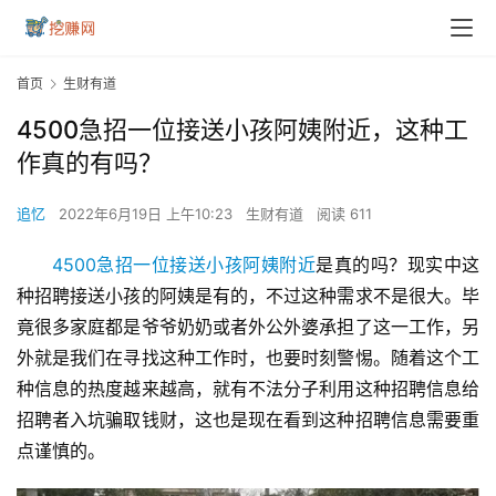
首页
生财有道
4500急招一位接送小孩阿姨附近，这种工
作真的有吗？
追忆
2022年6月19日 上午10:23
生财有道
阅读 611
4500急招一位接送小孩阿姨附近
是真的吗？现实中这
种招聘接送小孩的阿姨是有的，不过这种需求不是很大。毕
竟很多家庭都是爷爷奶奶或者外公外婆承担了这一工作，另
外就是我们在寻找这种工作时，也要时刻警惕。随着这个工
种信息的热度越来越高，就有不法分子利用这种招聘信息给
招聘者入坑骗取钱财，这也是现在看到这种招聘信息需要重
点谨慎的。