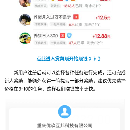
点此进入赏帮赚开始赚钱 》》》
新用户注册后就可以选择各种任务进行完成，还可完成
新人奖励，能额外获得一笔提现一部分奖励，建议优先选择
价格在3-10的任务，这样我们赚钱效率更快。
首
页