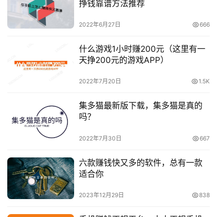
挣钱靠谱方法推荐
2022年6月27日
666
什么游戏1小时赚200元（这里有一
天挣200元的游戏APP）
2022年7月20日
1.5K
集多猫最新版下载，集多猫是真的
吗？
2022年7月30日
667
六款赚钱快又多的软件，总有一款
适合你
2023年12月29日
838