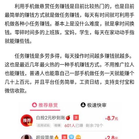
利用手机做悬赏任务赚钱是目前比较热门的，也是目前
最简单的赚钱方式就是做任务赚钱，每天有时间就可利用手
机做各种小任务赚钱。基本上是没什么难度，就是拿时间换
钱。零碎时间多的上班族，宝妈，学生，每天在家动动手指
就能赚些钱。
任务赚钱是多劳多得，每天操作时间越多赚钱就越多。
这也是最近几年最火热的一种手机赚钱方式。不用推广拉人
也能赚钱，普通人也能靠自己一部手机做任务一天就能赚个
几十上百元，并且平台任务简单，工资日结，支持支付宝和
微信收款。