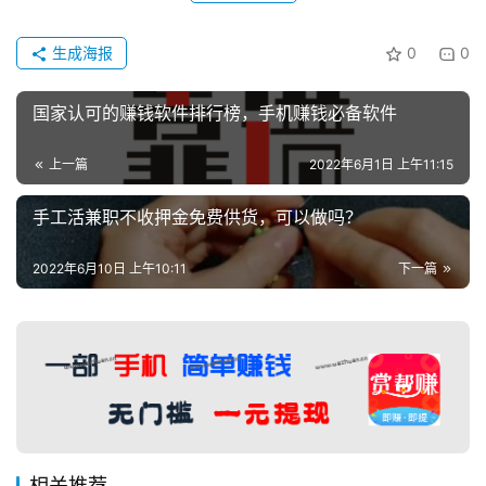
生成海报
0
0
国家认可的赚钱软件排行榜，手机赚钱必备软件
上一篇
2022年6月1日 上午11:15
手工活兼职不收押金免费供货，可以做吗？
2022年6月10日 上午10:11
下一篇
相关推荐