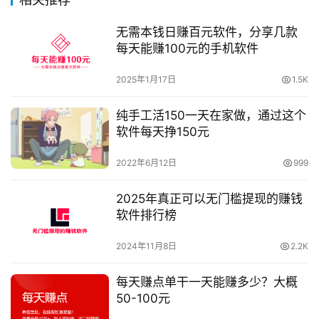
无需本钱日赚百元软件，分享几款
每天能赚100元的手机软件
2025年1月17日
1.5K
纯手工活150一天在家做，通过这个
软件每天挣150元
2022年6月12日
999
2025年真正可以无门槛提现的赚钱
软件排行榜
2024年11月8日
2.2K
每天赚点单干一天能赚多少？大概
50-100元