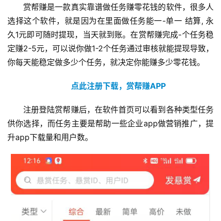
赏帮赚是一款真实靠谱做任务赚零花钱的软件，很多人
选择这个软件，就是因为在里面做任务能一-单一 结算, 永
久1元即可随时提现，当天就到账。在赏帮赚完成-个任务稳
定赚2-5元，可以说你做1-2个任务通过审核就能提现导致，
你每天能稳定做多少个任务，就决定你能赚多少零花钱。
点此注册下载，赏帮赚APP
注册登陆赏帮赚后，在软件首页可以看到各种类型任务
供你选择，而任务主要是帮助一些企业app做营销推广，提
升app下载量和用户数。