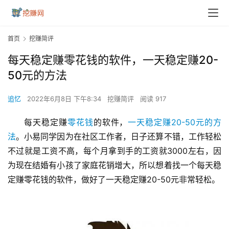
首页
挖赚简评
每天稳定赚零花钱的软件，一天稳定赚20-
50元的方法
追忆
2022年6月8日 下午8:34
挖赚简评
阅读 917
每天稳定赚
零花钱
的软件，
一天稳定赚20-50元的方
法
。小易同学因为在社区工作者，日子还算不错，工作轻松
不过就是工资不高，每个月拿到手的工资就3000左右，因
为现在结婚有小孩了家庭花销增大，所以想着找一个每天稳
定赚零花钱的软件，做好了一天稳定赚20-50元非常轻松。