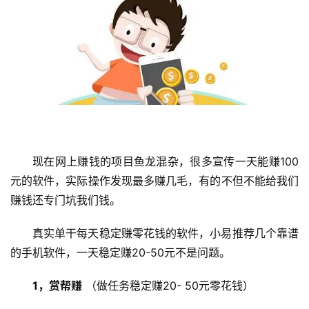
现在网上赚钱的项目鱼龙混杂，很多宣传一天能赚100
元的软件，实际操作发现最多赚几毛，有的不但不能给我们
赚钱还专门坑我们钱。
真实单干每天稳定赚零花钱的软件，小易推荐几个靠谱
的手机软件，一天稳定赚20-50元不是问题。
1，赏帮赚
 （做任务稳定赚20- 50元零花钱）