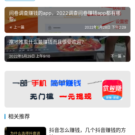
问卷调查赚钱的app，2022调查问卷赚钱app都有哪
些。
上一篇
2022年5月28日 下午2:29
摆地推卖什么最赚钱而且很受欢迎？
2022年5月29日 上午9:10
下一篇
相关推荐
抖音怎么赚钱，几个抖音赚钱的方