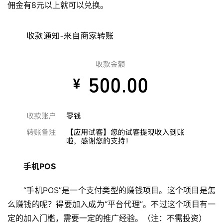
佣金有8元以上就可以兑换。
手机POS 
“手机POS”是一个支付类型的赚钱项目。这个项目是怎
么赚钱的呢？得要加入成为“平台代理”。不过这个项目有一
定的加入门槛，需要一定的推广经验。（注：不需投资）