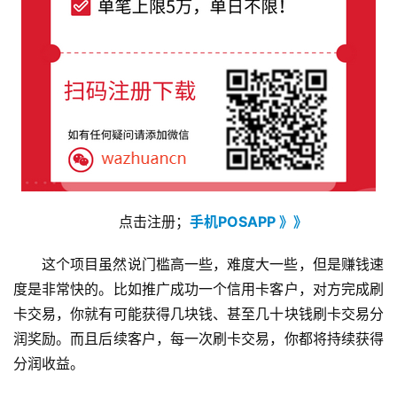
点击注册；
手机POSAPP 》》
这个项目虽然说门槛高一些，难度大一些，但是赚钱速
度是非常快的。比如推广成功一个信用卡客户，对方完成刷
卡交易，你就有可能获得几块钱、甚至几十块钱刷卡交易分
润奖励。而且后续客户，每一次刷卡交易，你都将持续获得
分润收益。