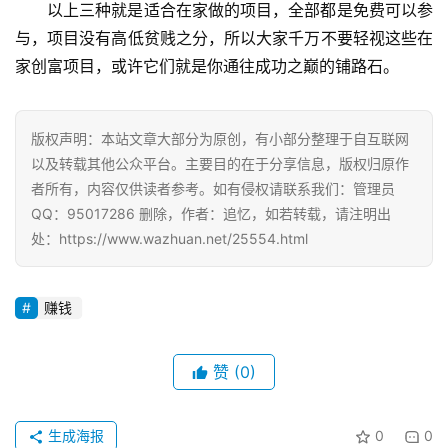
以上三种就是适合在家做的项目，全部都是免费可以参
与，项目没有高低贫贱之分，所以大家千万不要轻视这些在
家创富项目，或许它们就是你通往成功之巅的铺路石。
版权声明：本站文章大部分为原创，有小部分整理于自互联网
以及转载其他公众平台。主要目的在于分享信息，版权归原作
者所有，内容仅供读者参考。如有侵权请联系我们：管理员
QQ：95017286 删除，作者：追忆，如若转载，请注明出
处：https://www.wazhuan.net/25554.html
赚钱
赞
(0)
生成海报
0
0