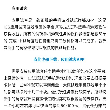
应用试客
应用试客是一款正规的手机游戏试玩挣钱APP，这是
iOS应用试玩游戏专属的平台,可以去试玩-些手机游戏软件
获得收益。所有的试玩手机游戏任务的操作步骤都是很简单
的,完成-个试玩游戏任务也只需三分钟都可以完成了，就算
是新手的玩家也都可以很快的做试玩任务。
点此注册下载，应用试客APP
需要安装应用试客任务助手才可以做任务,在这个平台.
上经常的有一些试玩试玩手机游戏任务, 玩家只要去根据要
求体验一些APP就可以得到佣金，大概试玩手机游戏半个小
时都可以挣到十几二十块。做试玩任务就比较简单，所以说
新手的玩家就算没有操作过的也都可以很容易的去操作，天
三个小时左右都可以快速的挣到50-100元，试玩任务赚的