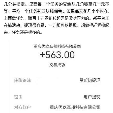
几分钟搞定。里面每一个任务的赏金从几角钱至几十元不
等，平均一个任务有五块钱佣金，如果每天花几个小时在.
上面做任务，赚百十元零花钱起码是没啥压力的。新平台正
在搞活动，提现很容易，一元都可以提现，想做得赶紧搞起
来，任务还是很多的。