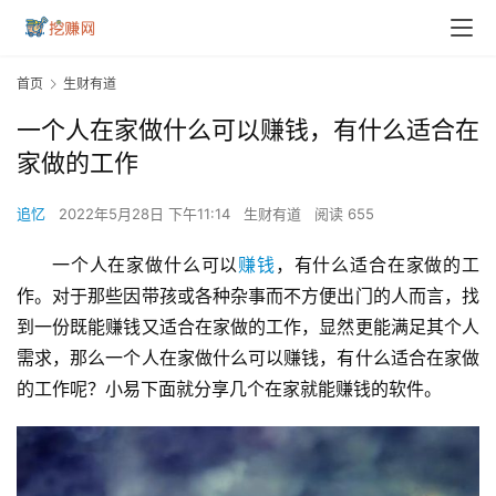
首页
生财有道
一个人在家做什么可以赚钱，有什么适合在
家做的工作
追忆
2022年5月28日 下午11:14
生财有道
阅读 655
一个人在家做什么可以
赚钱
，有什么适合在家做的工
作。对于那些因带孩或各种杂事而不方便出门的人而言，找
到一份既能赚钱又适合在家做的工作，显然更能满足其个人
需求，那么一个人在家做什么可以赚钱，有什么适合在家做
的工作呢？小易下面就分享几个在家就能赚钱的软件。