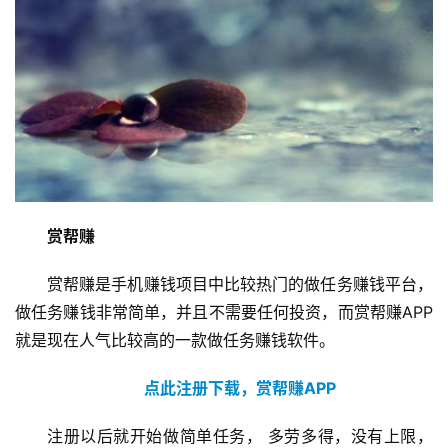
赏帮赚
赏帮赚是手机赚钱项目中比较热门的做任务赚钱平台，
做任务赚钱非常简单，并且不需要任何投资，而赏帮赚APP
就是现在人气比较高的一款做任务赚钱软件。
点此注册下载，赏帮赚APP
注册以后就开始做简单任务， 多劳多得，没有上限，