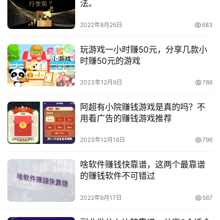
法。
2022年8月26日
683
玩游戏一小时赚50元，分享几款小
时赚50元的游戏
2023年12月9日
786
阿超有小院赚钱游戏是真的吗？不
用看广告的赚钱游戏推荐
2023年12月16日
796
啥软件赚钱快靠谱，这两个最靠谱
的赚钱软件不可错过
2022年6月17日
567