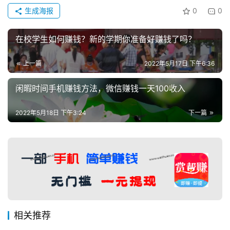
生成海报
0
0
在校学生如何赚钱？新的学期你准备好赚钱了吗？
上一篇
2022年5月17日 下午6:36
闲暇时间手机赚钱方法，微信赚钱一天100收入
2022年5月18日 下午3:24
下一篇
相关推荐