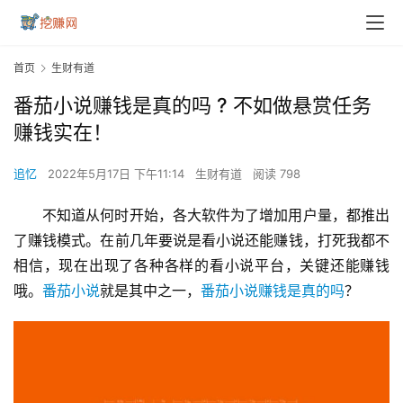
首页
生财有道
番茄小说赚钱是真的吗 ? 不如做悬赏任务
赚钱实在！
追忆
2022年5月17日 下午11:14
生财有道
阅读 798
不知道从何时开始，各大软件为了增加用户量，都推出
了赚钱模式。在前几年要说是看小说还能赚钱，打死我都不
相信，现在出现了各种各样的看小说平台，关键还能赚钱
哦。
番茄小说
就是其中之一，
番茄小说赚钱是真的吗
？