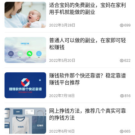
适合宝妈的免费副业，宝妈在家利
用手机就能做的副业
2022年3月28日
699
普通人可以做的副业，在家即可轻
松赚钱
2022年5月20日
622
赚钱软件那个快还靠谱？稳定靠谱
赚钱平台推荐
2022年7月18日
816
网上挣钱方法，推荐几个真实可靠
的挣钱方法
2022年6月16日
665