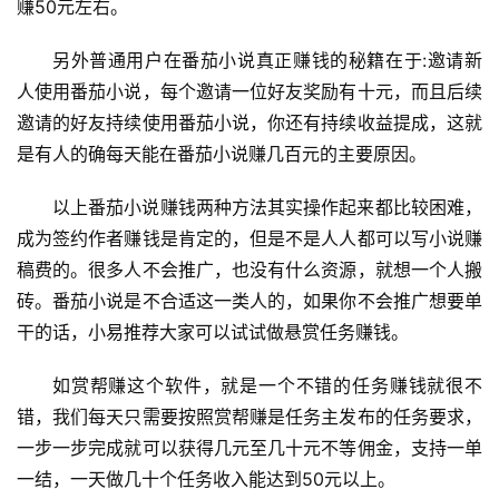
赚50元左右。
另外普通用户在番茄小说真正赚钱的秘籍在于:邀请新
人使用番茄小说，每个邀请一位好友奖励有十元，而且后续
邀请的好友持续使用番茄小说，你还有持续收益提成，这就
是有人的确每天能在番茄小说赚几百元的主要原因。
以上番茄小说赚钱两种方法其实操作起来都比较困难，
成为签约作者赚钱是肯定的，但是不是人人都可以写小说赚
稿费的。很多人不会推广，也没有什么资源，就想一个人搬
砖。番茄小说是不合适这一类人的，如果你不会推广想要单
干的话，小易推荐大家可以试试做悬赏任务赚钱。
如赏帮赚这个软件，就是一个不错的任务赚钱就很不
错，我们每天只需要按照赏帮赚是任务主发布的任务要求，
一步一步完成就可以获得几元至几十元不等佣金，支持一单
一结，一天做几十个任务收入能达到50元以上。