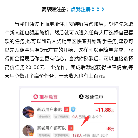
赏帮赚注册；
点我注册 》》》
当我们通过上面地址注册安装好赏帮赚后，登陆先领取
个新人红包额度随机，然后就可以进入任务大厅选择自己喜
欢的任务,也可以到新人奖励专区快速开始新手任务,建议可
以先从佣金只有3元左右的开始，这样可以更简单完成，获
得佣金提现后你会更有信心，当然你熟悉后，可以直接选择
高价任务20-50元一个操作，完成后就能获得相应佣金,每
天用心做几个高价任务，一天收入也有上百元。