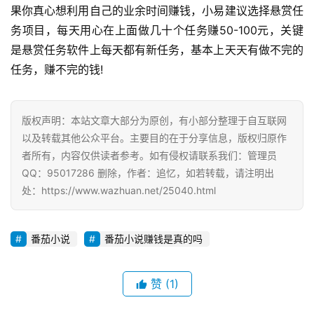
果你真心想利用自己的业余时间赚钱，小易建议选择悬赏任
务项目，每天用心在上面做几十个任务赚50-100元，关键
是悬赏任务软件上每天都有新任务，基本上天天有做不完的
任务，赚不完的钱!
版权声明：本站文章大部分为原创，有小部分整理于自互联网
以及转载其他公众平台。主要目的在于分享信息，版权归原作
者所有，内容仅供读者参考。如有侵权请联系我们：管理员
QQ：95017286 删除，作者：追忆，如若转载，请注明出
处：https://www.wazhuan.net/25040.html
番茄小说
番茄小说赚钱是真的吗
赞
(1)