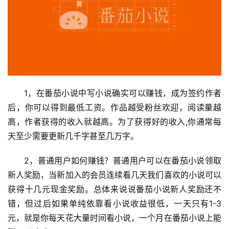
1，在番茄小说中写小说确实可以赚钱，成为签约作者
后，你可以得到最低工资。作品越受粉丝欢迎，阅读量越
高，作者获得的收入就越高。为了获得好的收入,你通常每
天至少需要更新几千字甚至几万字。
2，普通用户如何赚钱？普通用户可以在番茄小说领取
新人奖励，当新加入的会员连续看几天我们喜欢的小说可以
获得十几元现金奖励。总体来说说番茄小说新人奖励还不
错，但过后如果单纯依靠看小说收益很低，一天只有1-3
元，就是你每天花大量时间看小说，一个月在番茄小说上能