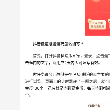
抖音极速版邀请码怎么填写 ?
首先，打开抖音极速版APp，登录，点击最下
击框内的文字，新用户2天内即可填写有效。
做任务赢金币换钱是抖音极速版的最主要的
进行浏览，页面上的计时器转了一圈之后，就可
金币130个。还有就是签到赢金币，每天签到都能
个。