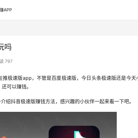
赚APP
玩吗
读 797
在推极速版app，不管是百度极速版，今日头条极速版还是今天
，还可以赚钱。
一介绍抖音极速版赚钱方法，感兴趣的小伙伴一起来看一下吧。