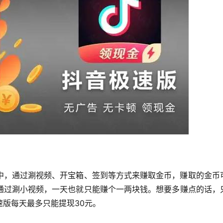
中，通过涮视频、开宝箱、签到等方式来赚取金币，赚取的金币
通过涮小视频，一天也就只能赚个一两块钱。想要多赚点的话，
版每天最多只能提现30元。