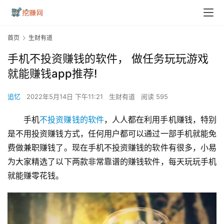
首页
生财有道
手机不投资赚钱的软件， 做任务玩玩游戏
就能赚钱app推荐!
追忆
2022年5月14日 下午11:21
生财有道
阅读 595
手机
不投资赚钱的软件
，人人都在利用手机赚钱，特别
是不用投资赚钱方式，任何用户都可以通过一部手机就能免
费做兼职赚钱了。现在手机不投资赚钱的软件有很多，小易
为大家精选了以下两款非常靠谱的赚钱软件，每天玩玩手机
就能赚零花钱。