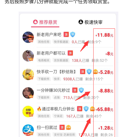
务后按照步骤几分钟就能完成一个任务领取赏金。