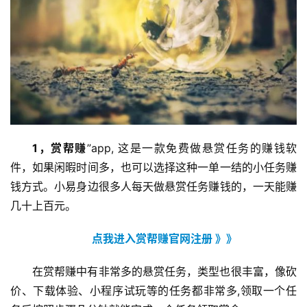
1，赏帮赚
”app, 这是一款免费做悬赏任务的赚钱软
件，如果闲暇时间多，也可以选择这种一单一结的小任务赚
钱方式。小易身边很多人每天做悬赏任务赚钱的，一天能赚
几十上百元。
点我进入赏帮赚官网注册 》》
在赏帮赚中有非常多的悬赏任务，类型也很丰富，像砍
价、下载体验、小程序试玩等的任务都非常多,领取一个任