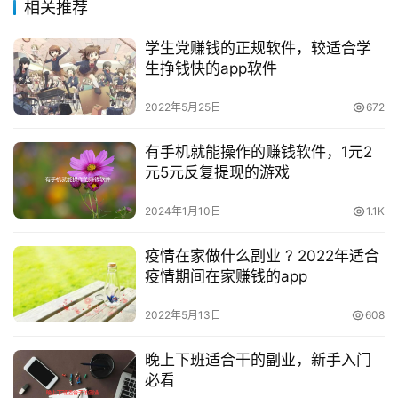
相关推荐
学生党赚钱的正规软件，较适合学
生挣钱快的app软件
2022年5月25日
672
有手机就能操作的赚钱软件，1元2
元5元反复提现的游戏
2024年1月10日
1.1K
疫情在家做什么副业 ? 2022年适合
疫情期间在家赚钱的app
2022年5月13日
608
晚上下班适合干的副业，新手入门
必看