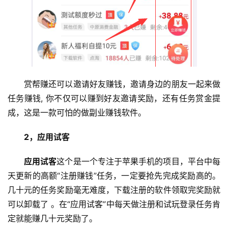
赏帮赚还可以邀请好友赚钱，邀请身边的朋友一起来做
任务赚钱, 你不仅可以赚到好友邀请奖励，还有任务赏金提
成，这是一款可怕的做副业赚钱软件。
2，应用试客
应用试客
这个是一个专注于苹果手机的项目，平台中每
天更新的高额“注册赚钱”任务，一定要抢先完成奖励高的。
几十元的任务奖励毫无难度，下载注册的软件领取完奖励就
可以卸载了 。在“应用试客”中每天做注册和试玩登录任务肯
定就能赚几十元奖励了。