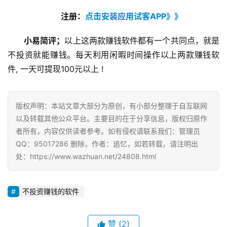
注册：
点击安装应用试客APP》》
小易简评；
以上这两款赚钱软件都有一个共同点，就是
不投资就能赚钱。每天利用闲暇时间操作以上两款赚钱软
件, 一天可提现100元以上 !
版权声明：本站文章大部分为原创，有小部分整理于自互联网
以及转载其他公众平台。主要目的在于分享信息，版权归原作
者所有，内容仅供读者参考。如有侵权请联系我们：管理员
QQ：95017286 删除，作者：追忆，如若转载，请注明出
处：https://www.wazhuan.net/24808.html
不投资赚钱的软件
赞
(2)