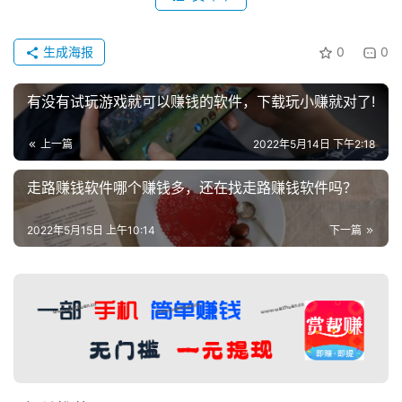
生成海报
0
0
有没有试玩游戏就可以赚钱的软件，下载玩小赚就对了!
上一篇
2022年5月14日 下午2:18
走路赚钱软件哪个赚钱多，还在找走路赚钱软件吗？
2022年5月15日 上午10:14
下一篇