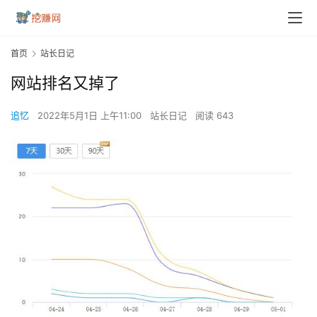
首页
站长日记
网站排名又掉了
追忆
2022年5月1日 上午11:00
站长日记
阅读 643