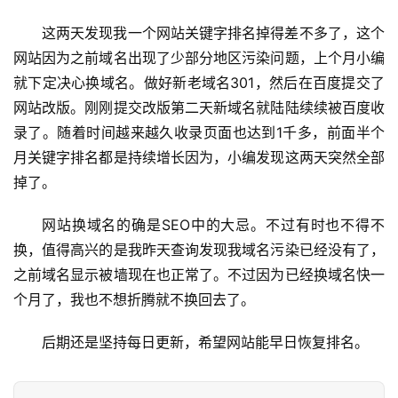
这两天发现我一个网站关键字排名掉得差不多了，这个
网站因为之前域名出现了少部分地区污染问题，上个月小编
就下定决心换域名。做好新老域名301，然后在百度提交了
网站改版。刚刚提交改版第二天新域名就陆陆续续被百度收
录了。随着时间越来越久收录页面也达到1千多，前面半个
月关键字排名都是持续增长因为，小编发现这两天突然全部
掉了。
网站换域名的确是SEO中的大忌。不过有时也不得不
换，值得高兴的是我昨天查询发现我域名污染已经没有了，
之前域名显示被墙现在也正常了。不过因为已经换域名快一
个月了，我也不想折腾就不换回去了。
后期还是坚持每日更新，希望网站能早日恢复排名。