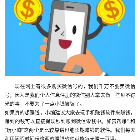
现在网上有很多购买微信号的，我们千万不要卖微信
号，因为是我们个人信息注册的微信别人拿去做一些见不得
光的事，不要为了一点小钱被骗了。
如果真的想赚钱，小编建议大家去玩手机赚钱软件来赚钱，
赚到的钱可以直接提现秒到账到微信零钱中。如赏帮赚” 和
“玩小赚”这两个是比较靠谱也能长期赚钱的软件。我们每天
利用闲暇时间玩这两款赚钱软件就能每天赚一百哦。