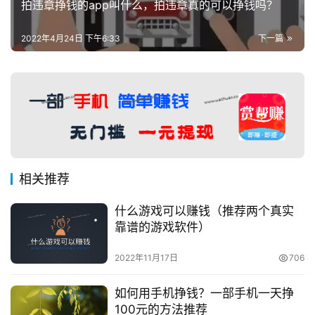
拍违章挣钱的app叫什么，拍违章真的可以挣钱吗？
2022年4月24日 下午6:33
下一篇
相关推荐
什么游戏可以赚钱（推荐两个真实
靠谱的游戏软件）
2022年11月17日
706
如何用手机挣钱？一部手机一天挣
100元的方法推荐