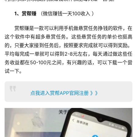
1、赏帮赚
 （微信赚钱一天100收入 ）
赏帮赚是一款可以利用手机做悬赏任务挣钱的软件，在
这个软件中有超多悬赏任务。这些悬赏任务的单价也挺高
的，只要大家接到任务后，按照要求完成就可以得到奖励。
平均每完成一单就可以得到2-8元左右，每天通过做这些任
务收益都在50-100元之间，有兴趣的话，可以下载一个尝
试一下。
点我进入赏帮APP官网注册 》》