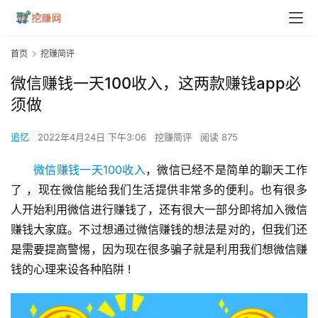
首页
挖赚简评
微信赚钱一天100收入，这两款赚钱app必
须做
追忆
2022年4月24日 下午3:06
挖赚简评
阅读 875
微信赚钱一天100收入
，微信已经不是简单的聊天工作
了 ，现在微信能给我们生活提供非常多的便利。也有很多
人开始利用微信进行赚钱了，还有很大一部分即将加入微信
赚钱大家庭。不过想通过微信赚钱的想法是对的，但我们还
是需要提高警惕，因为现在很多骗子就是利用我们想微信赚
钱的心理来设各种陷阱 !