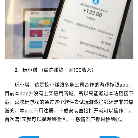
2
，
玩小赚
 （微信赚钱一天100收入）
玩小赚，这是挖小赚跟多量公司合作的游戏挣钱app，
目前本app并没有上架应用商城。所以只能通过本站链接下
载。喜欢玩游戏的通过这个软件去试玩游戏挣钱还是非常靠
谱的。本app不用注册，下载安装直接打开就可以操作了，
首次满1元就可以提现到微信，一般情况下都是秒到帐。