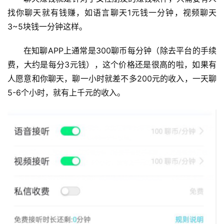
找你聊天就有钱赚，如语言聊天1元钱一分钟，视频聊天
3~5块钱一分钟这样。
在知聊APP上通常是300聊币每分钟（除去平台的手续
费，大约是每分3元钱），这个价格还是很高的啦，如果有
人愿意和你聊天，聊一小时就差不多200元的收入，一天聊
5-6个小时，就有上千元的收入。