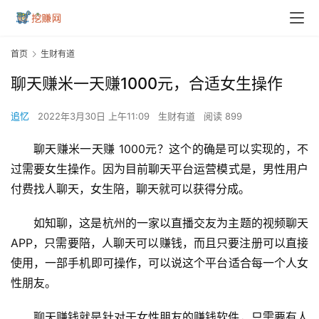
首页
生财有道
聊天赚米一天赚1000元，合适女生操作
追忆
2022年3月30日 上午11:09
生财有道
阅读 899
聊天赚米一天赚 1000元？这个的确是可以实现的，不
过需要女生操作。因为目前聊天平台运营模式是，男性用户
付费找人聊天，女生陪，聊天就可以获得分成。
如知聊，这是杭州的一家以直播交友为主题的视频聊天
APP，只需要陪，人聊天可以赚钱，而且只要注册可以直接
使用，一部手机即可操作，可以说这个平台适合每一个人女
性朋友。
聊天赚钱就是针对于女性朋友的赚钱软件，只需要有人