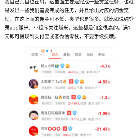
我自己亲自也在用，这里面主要是完成一些赏金任务，也就
是发出一些我们需要完成的任务，并且给出对应的佣金奖
励，在这上面的佣金可不低，类型也是很多。就比如说纯登
录app赚米、小程序关注赚米，这些都是佣金很高的。满1
元即可提现到支付宝或者微信零钱，不要手续费哦。
首
页