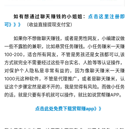
如有想通过聊天赚钱的小姐姐：
点击这里注册即
可》》》
 （收益直接提现支付宝）
如果你不想做聊天赚钱，或者是男性网友，小编建议做
一些不露脸的兼职，比如悬赏任务赚钱。小任务赚米一天赚
100-200，适合所有网友，不管是男孩还是女孩都可以,该
方式就完全不需要经过这些平台实名、人脸等等认证操作，
对保护个人隐私是非常有益的，因为像聊天赚米一天赚
1000元这种软件，不管是代理推广，或者是聊天赚米，认
证这个步骤定然是避不开的，我是觉得有风险。而做小任务
的话，就是只要有手机就可以操作，就比如说赏帮赚APP。
点击此处免费下载赏帮赚app》》