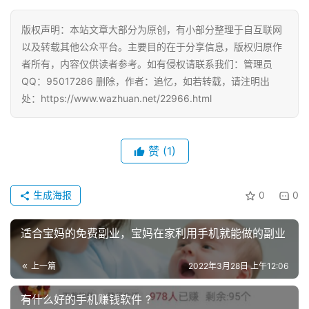
版权声明：本站文章大部分为原创，有小部分整理于自互联网
以及转载其他公众平台。主要目的在于分享信息，版权归原作
者所有，内容仅供读者参考。如有侵权请联系我们：管理员
QQ：95017286 删除，作者：追忆，如若转载，请注明出
处：https://www.wazhuan.net/22966.html
赞
(1)
生成海报
0
0
适合宝妈的免费副业，宝妈在家利用手机就能做的副业
上一篇
2022年3月28日 上午12:06
有什么好的手机赚钱软件 ?