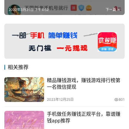
2022年3月31日 下午4:52
下一篇
相关推荐
精品赚钱游戏，赚钱游戏排行榜第
一名微信提现
2023年12月25日
801
手机做任务赚钱正规平台，靠谱赚
钱app推荐