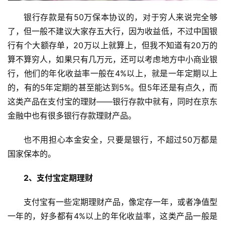
银行存款是有50万保本协议的，对于穷人来说完全够
了，但一般不建议大家存五大行，因为收益低，不过中国银
行有个大额存单，20万以上就算上，但我不知道有20万的
算不算穷人，如果只有几万元，还可以考虑地方中小商业银
行，他们的年化收益率一般在4%以上，就是一年定期以上
的，有的5年定期的甚至能达到5%。但5年还是有点久，而
这类产品在支付宝的理财——银行存款中就有，同时在京东
金融中也有很多银行存款理财产品。
也不用担心本金安全，只要是银行，不超过50万都是
国家保本的。
2、支付宝定期理财
支付宝有一些定期理财产品，像定存一年，或者净值型
一年的，好多都有4%以上的年化收益率，这类产品一般是