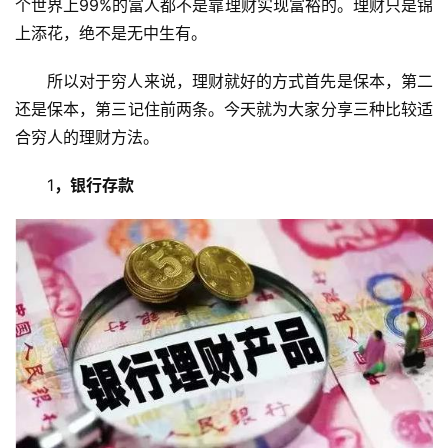
个世界上99%的富人都不是靠理财实现富裕的。理财只是锦
上添花，绝不是无中生有。
所以对于穷人来说，理财就好的方式首先是保本，第二
还是保本，第三记住前两条。今天就为大家分享三种比较适
合穷人的理财方法。
1
，银行存款