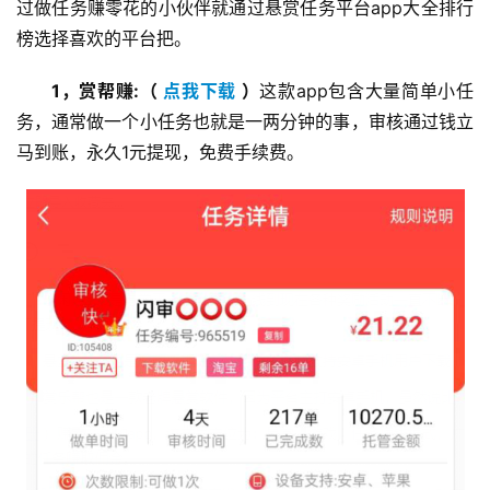
过做任务赚零花的小伙伴就通过悬赏任务平台app大全排行
榜选择喜欢的平台把。
1，赏帮赚:（ 
点我下载
 ）
这款app包含大量简单小任
务，通常做一个小任务也就是一两分钟的事，审核通过钱立
马到账，永久1元提现，免费手续费。