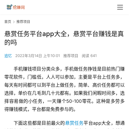
首页
推荐项目
悬赏任务平台app大全，悬赏平台赚钱是真
的吗
追忆
2022年3月14日 上午10:01
推荐项目
阅读 641
手机赚钱项目分类众多，手机做任务挣钱是目前热门赚
零花软件，门槛低，人人可以参加，主要是平台上任务多，
每天有时间都可以到平台上做任务，简单、高价任务都可以
选择，单价在几毛到几十元都有。如果我们闲暇时间多，选
择容易做的小任务，一天赚个50-100零花。这种是多劳多
得赚钱模式，平台都是免费参与的。
下面这些都是目前最火的
悬赏任务
平台app大全，想通