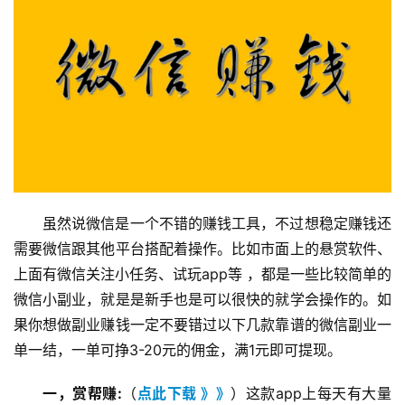
虽然说微信是一个不错的赚钱工具，不过想稳定赚钱还
需要微信跟其他平台搭配着操作。比如市面上的悬赏软件、
上面有微信关注小任务、试玩app等 ，都是一些比较简单的
微信小副业，就是是新手也是可以很快的就学会操作的。如
果你想做副业赚钱一定不要错过以下几款靠谱的微信副业一
单一结，一单可挣3-20元的佣金，满1元即可提现。
一，赏帮赚:
（
点此下载 》》
）这款app上每天有大量