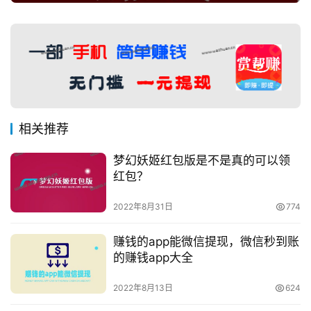
相关推荐
梦幻妖姬红包版是不是真的可以领
红包？
2022年8月31日
774
赚钱的app能微信提现，微信秒到账
的赚钱app大全
2022年8月13日
624