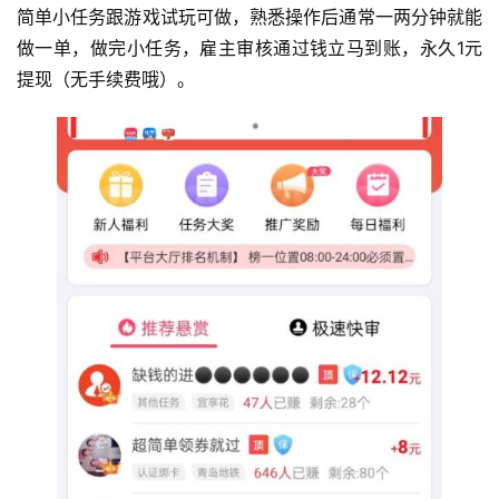
简单小任务跟游戏试玩可做，熟悉操作后通常一两分钟就能
做一单，做完小任务，雇主审核通过钱立马到账，永久1元
提现（无手续费哦）。