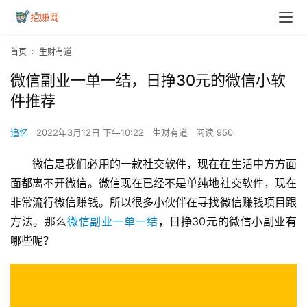
首页
生财有道
微信副业一单一结，日挣30元的微信小软
件推荐
追忆
2022年3月12日 下午10:22
生财有道
阅读 950
微信是我们必用的一款社交软件，现在在生活中方方面
面都离不开微信。微信现在已经不是单纯地社交软件，现在
非常流行微信赚钱。所以很多小伙伴在寻找微信赚钱项目跟
方法。那么
微信副业一单一结
，日挣30元的微信小副业有
哪些呢？