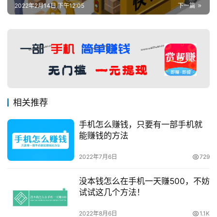
2022年2月14日 下午12:05
下一篇
相关推荐
手机怎么赚钱，只要有一部手机就
能赚钱的方法
2022年7月6日
729
没本钱怎么在手机一天赚500，不妨
试试这几个方法！
2022年8月6日
1.1K