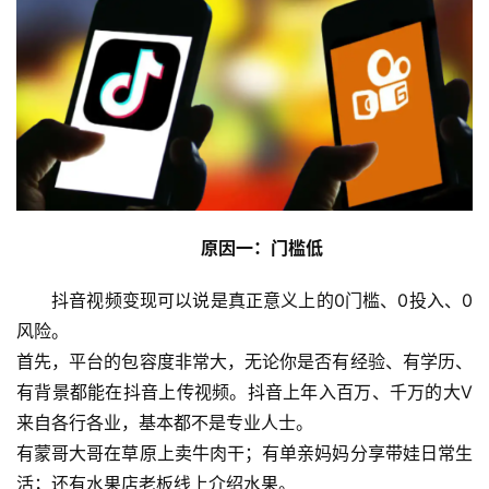
原因一：门槛低
抖音视频变现可以说是真正意义上的0门槛、0投入、0
风险。
首先，平台的包容度非常大，无论你是否有经验、有学历、
有背景都能在抖音上传视频。抖音上年入百万、千万的大V
来自各行各业，基本都不是专业人士。
有蒙哥大哥在草原上卖牛肉干；有单亲妈妈分享带娃日常生
活；还有水果店老板线上介绍水果。