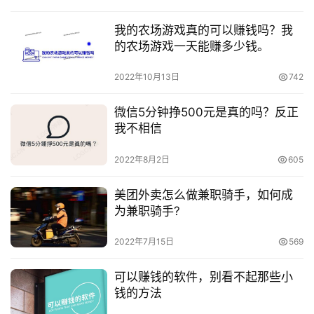
我的农场游戏真的可以赚钱吗？我
的农场游戏一天能赚多少钱。
2022年10月13日
742
微信5分钟挣500元是真的吗？反正
我不相信
2022年8月2日
605
美团外卖怎么做兼职骑手，如何成
为兼职骑手?
2022年7月15日
569
可以赚钱的软件，别看不起那些小
钱的方法