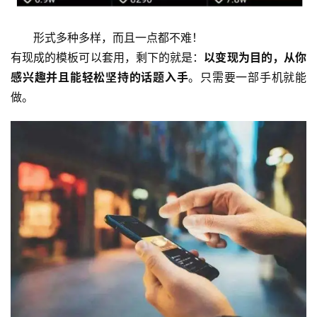
形式多种多样，而且一点都不难！
有现成的模板可以套用，剩下的就是：
以变现为目的，从你
感兴趣并且能轻松坚持的话题入手
。只需要一部手机就能
做。
首
页