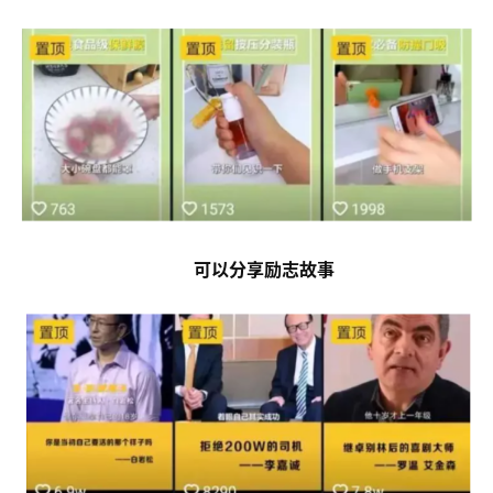
可以分享励志故事