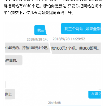
链接网站有60加个吧。哪怕你是新站 只要你把网站在每个
平台提交下，过几天网站关键词直线上升。