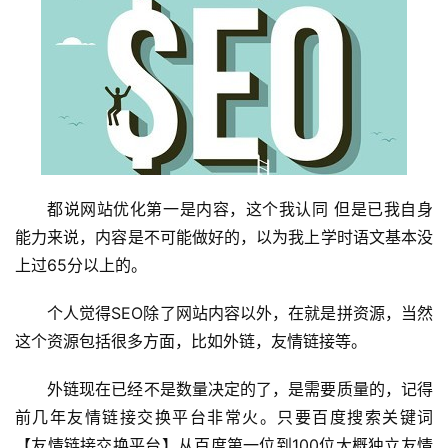
都说网站优化第一是内容，这个我认同 但是已我自身
能力来说，内容是不可能做好的，以为我上学时语文基本没
上过65分以上的。
个人觉得SEO除了网站内容以外，在就是拼资源，当然
这个资源包括很多方面，比如外链，友情链接等。
外链现在已经不是数量决定的了，是需要质量的，记得
前几年友情链接交换平台非常火。只要百度搜索关键词 
【友情链接交换平台】从百度第一位到100位大概独立友情