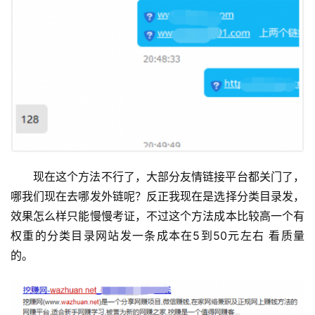
现在这个方法不行了，大部分友情链接平台都关门了，
哪我们现在去哪发外链呢？反正我现在是选择分类目录发，
效果怎么样只能慢慢考证，不过这个方法成本比较高一个有
权重的分类目录网站发一条成本在5到50元左右 看质量
的。