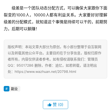
级差是一个团队动态分配方式，可以确保大家跟你下面
裂变的1000人，10000人都有利益关系。大家要好好理解
级差的分配模式，就知道这个事情是持续可以干的，前期努
力，后期可以躺赚！
版权声明：本站文章大部分为原创，有小部分整理于自互联网
以及转载其他公众平台。主要目的在于分享信息，版权归原作
者所有，内容仅供读者参考。如有侵权请联系我们：管理员
QQ：95017286 删除，作者：追忆，如若转载，请注明出
处：https://www.wazhuan.net/20798.html
副业
赞
(0)