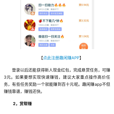
【
点此注册趣闲赚APP
】
登录以后还能获得新人现金红包，完成悬赏任务，可赚
3元。如果要想实现快速赚钱，建议大家重点操作高价任
务，有些任务奖励一个就能赚到百十元呢。趣闲赚app不但
赚钱靠谱，赚钱还快。
 2，赏帮赚