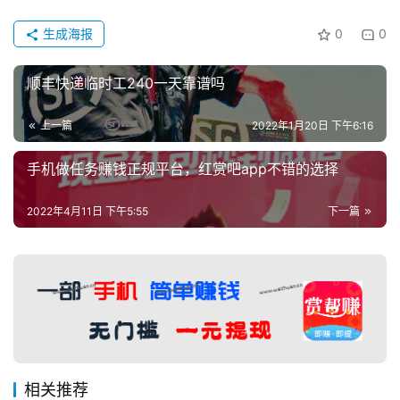
生成海报
0
0
顺丰快递临时工240一天靠谱吗
上一篇
2022年1月20日 下午6:16
手机做任务赚钱正规平台，红赏吧app不错的选择
2022年4月11日 下午5:55
下一篇
相关推荐