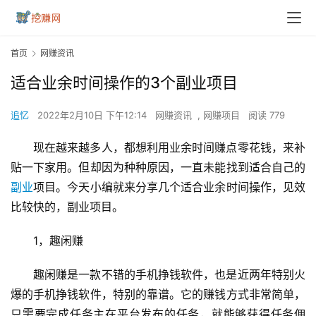
首页
网赚资讯
适合业余时间操作的3个副业项目
追忆
2022年2月10日 下午12:14
网赚资讯
,
网赚项目
阅读 779
现在越来越多人，都想利用业余时间赚点零花钱，来补
贴一下家用。但却因为种种原因，一直未能找到适合自己的
副业
项目。今天小编就来分享几个适合业余时间操作，见效
比较快的，副业项目。
1，趣闲赚
趣闲赚是一款不错的手机挣钱软件，也是近两年特别火
爆的手机挣钱软件，特别的靠谱。它的赚钱方式非常简单，
只需要完成任务主在平台发布的任务，就能够获得任务佣