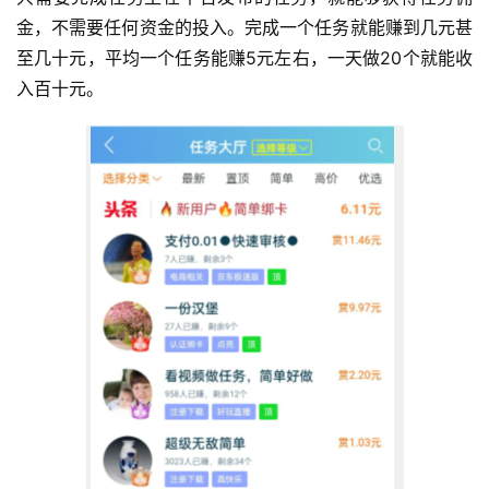
金，不需要任何资金的投入。完成一个任务就能赚到几元甚
至几十元，平均一个任务能赚5元左右，一天做20个就能收
入百十元。