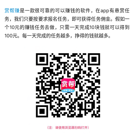
赏帮赚
是一款很可靠的可以赚钱的软件，在app有悬赏任
务，我们只要按要求报名任务，即可获得任务佣金。假如一
个10元的赚钱任务去做，只需一天完成10块钱就可以得到
100元。每一天完成的任务越多，挣得的钱就越多。