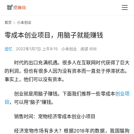
首页
小本创业
零成本创业项目，用脑子就能赚钱
追忆
2022年1月7日 上午9:15
小本创业
阅读 656
时代的出口充满机遇。很多人在互联网时代获得了巨大
的利润，但也有很多人因为没有资本而一直处于停滞状态。
事实上，他们可以没有资本。
创业就是用脑子赚钱。下面我们推荐一些零成本
创业项
目
，可以用“脑子”赚钱。
销售时间：宠物经济零成本创业小项目
经济宠物市场有多大？根据2018年的数据，我国猫狗