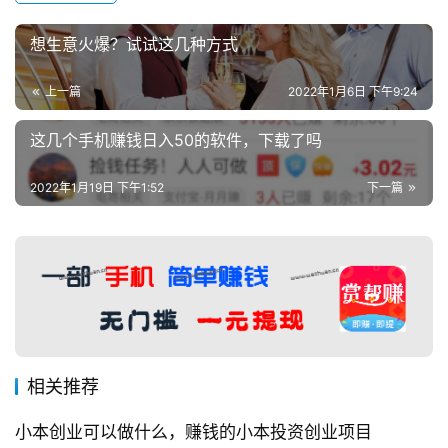
想生意火爆？试试这几种方式
上一篇
2022年1月6日 下午9:24
这几个手机赚钱日入50的软件，下载了吗
2022年1月19日 下午1:52
下一篇
相关推荐
小本创业可以做什么，赚钱的小本投资创业项目