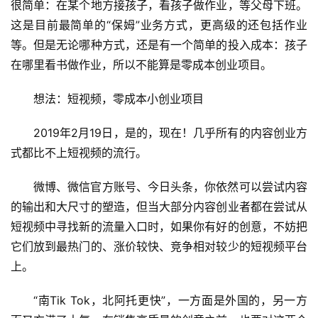
很简单：在某个地方接孩子，看孩子做作业，等父母下班。
这是目前最简单的“保姆”业务方式，更高级的还包括作业
等。但是无论哪种方式，还是有一个简单的投入成本：孩子
在哪里看书做作业，所以不能算是零成本创业项目。
想法：短视频，零成本小创业项目
2019年2月19日，是的，现在！几乎所有的内容创业方
式都比不上短视频的流行。
微博、微信官方账号、今日头条，你依然可以尝试内容
的输出和大尺寸的塑造，但当大部分内容创业者都在尝试从
短视频中寻找新的流量入口时，如果你有好的创意，不妨把
它们放到最热门的、涨价较快、竞争相对较少的短视频平台
上。
“南Tik Tok，北阿托更快”，一方面是外国的，另一方