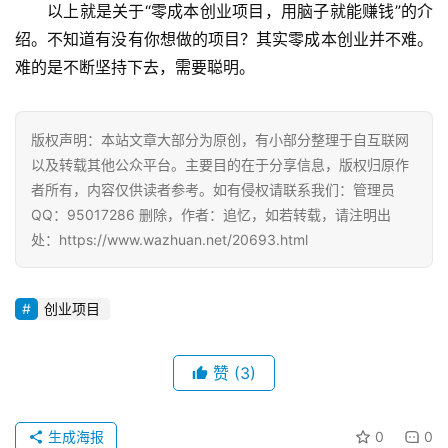
以上就是关于“零成本创业项目，用脑子就能赚钱”的介
绍。不知道有没有你想做的项目？其实零成本创业并不难。
难的是不断坚持下去，需要聪明。
版权声明：本站文章大部分为原创，有小部分整理于自互联网
以及转载其他公众平台。主要目的在于分享信息，版权归原作
者所有，内容仅供读者参考。如有侵权请联系我们：管理员
QQ：95017286 删除，作者：追忆，如若转载，请注明出
处：https://www.wazhuan.net/20693.html
创业项目
赞
(3)
生成海报
0
0