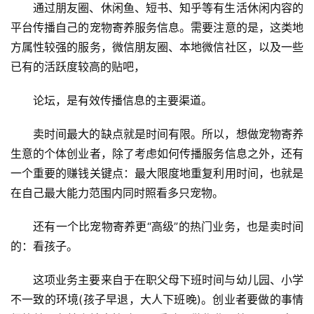
通过朋友圈、休闲鱼、短书、知乎等有生活休闲内容的
平台传播自己的宠物寄养服务信息。需要注意的是，这类地
方属性较强的服务，微信朋友圈、本地微信社区，以及一些
已有的活跃度较高的贴吧，
论坛，是有效传播信息的主要渠道。
卖时间最大的缺点就是时间有限。所以，想做宠物寄养
生意的个体创业者，除了考虑如何传播服务信息之外，还有
一个重要的赚钱关键点：最大限度地重复利用时间，也就是
在自己最大能力范围内同时照看多只宠物。
还有一个比宠物寄养更“高级”的热门业务，也是卖时间
的：看孩子。
这项业务主要来自于在职父母下班时间与幼儿园、小学
不一致的环境(孩子早退，大人下班晚)。创业者要做的事情