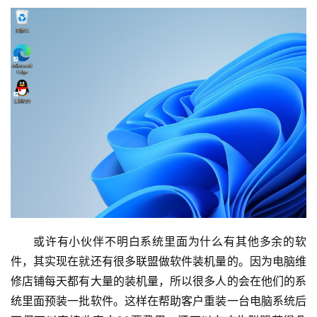
或许有小伙伴不明白系统里面为什么有其他多余的软
件，其实现在就还有很多联盟做软件装机量的。因为电脑维
修店铺每天都有大量的装机量，所以很多人的会在他们的系
统里面预装一批软件。这样在帮助客户重装一台电脑系统后