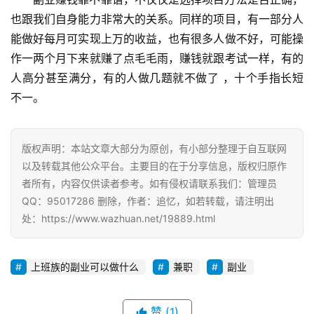
也跟我们自身能力非常大的关系。同样的项目，有一部分人
能做好每月可实现上万的收益，也有很多人做不好，可能操
作一两个月下来就赚了点毛毛雨，赚钱就跟考试一样，有的
人高分甚至满分，有的人做几题就不做了 ，十个手指长短
不一。
版权声明：本站文章大部分为原创，有小部分整理于自互联网
以及转载其他公众平台。主要目的在于分享信息，版权归原作
者所有，内容仅供读者参考。如有侵权请联系我们：管理员
QQ：95017286 删除，作者：追忆，如若转载，请注明出
处：https://www.wazhuan.net/19889.html
上班族的副业可以做什么
兼职
副业
赞
(1)