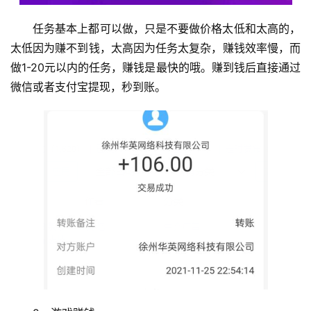
任务基本上都可以做，只是不要做价格太低和太高的，
太低因为赚不到钱，太高因为任务太复杂，赚钱效率慢，而
做1-20元以内的任务，赚钱是最快的哦。赚到钱后直接通过
微信或者支付宝提现，秒到账。