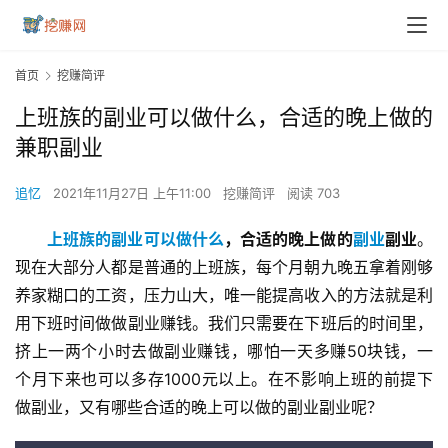
首页
挖赚简评
上班族的副业可以做什么，合适的晚上做的
兼职副业
追忆
2021年11月27日 上午11:00
挖赚简评
阅读 703
上班族的副业可以做什么
，合适的晚上做的
副业
副业
。
现在大部分人都是普通的上班族，每个月朝九晚五拿着刚够
养家糊口的工资，压力山大，唯一能提高收入的方法就是利
用下班时间做做副业赚钱。我们只需要在下班后的时间里，
挤上一两个小时去做副业赚钱，哪怕一天多赚50块钱，一
个月下来也可以多存1000元以上。在不影响上班的前提下
做副业，又有哪些合适的晚上可以做的副业副业呢？