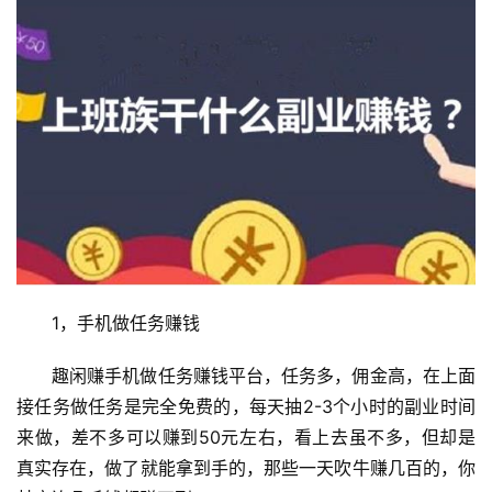
1，手机做任务赚钱
趣闲赚手机做任务赚钱平台，任务多，佣金高，在上面
接任务做任务是完全免费的，每天抽2-3个小时的副业时间
来做，差不多可以赚到50元左右，看上去虽不多，但却是
真实存在，做了就能拿到手的，那些一天吹牛赚几百的，你