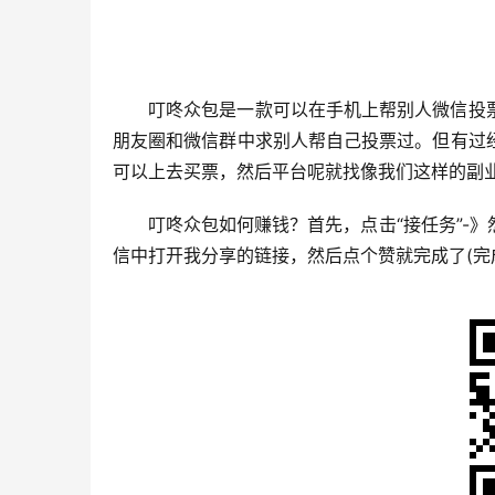
叮咚众包是一款可以在手机上帮别人微信投
朋友圈和微信群中求别人帮自己投票过。但有过
可以上去买票，然后平台呢就找像我们这样的副
叮咚众包如何赚钱？首先，点击“接任务”-
信中打开我分享的链接，然后点个赞就完成了(完