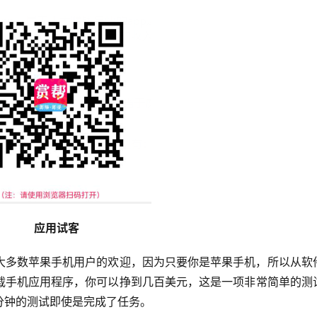
应用试客
大多数苹果手机用户的欢迎，因为只要你是苹果手机，所以从软
载手机应用程序，你可以挣到几百美元，这是一项非常简单的测
分钟的测试即使是完成了任务。