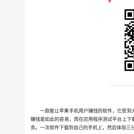
一款能让苹果手机用户赚钱的软件，它受到
赚钱是如此的容易，而在应用程序测试平台上下
务。一次软件下载到自己的手机上，然后体验三