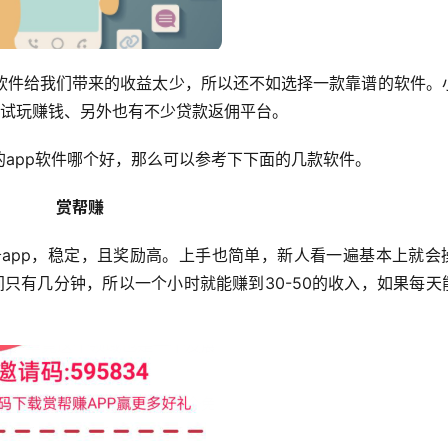
软件给我们带来的收益太少，所以还不如选择一款靠谱的软件。
p跟试玩赚钱、另外也有不少贷款返佣平台。
app软件哪个好，那么可以参考下下面的几款软件。
赏帮赚
app，稳定，且奖励高。上手也简单，新人看一遍基本上就会
只有几分钟，所以一个小时就能赚到30-50的收入，如果每天