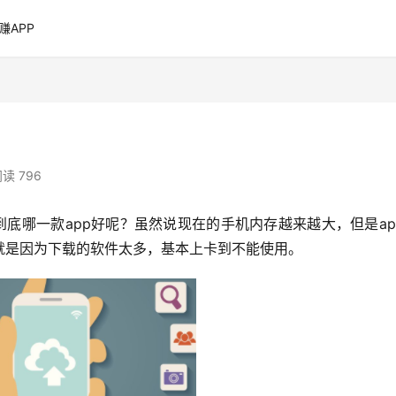
赚APP
读 796
底哪一款app好呢？虽然说现在的手机内存越来越大，但是ap
就是因为下载的软件太多，基本上卡到不能使用。