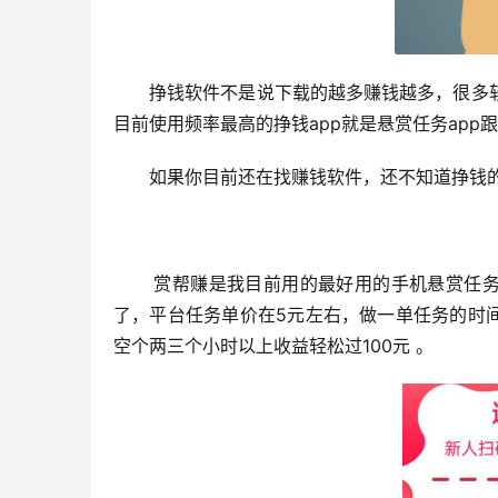
挣钱软件不是说下载的越多赚钱越多，很多
目前使用频率最高的挣钱app就是悬赏任务ap
如果你目前还在找赚钱软件，还不知道挣钱的
赏帮赚是我目前用的最好用的手机悬赏任务
了，平台任务单价在5元左右，做一单任务的时间
空个两三个小时以上收益轻松过100元 。