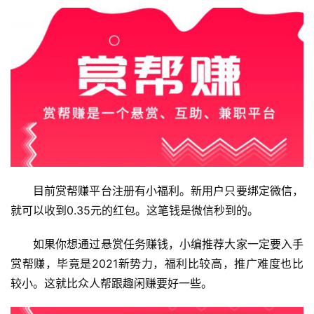
目前赏帮赚平台注册有小福利。新用户只要绑定微信，
就可以收到0.35元的红包。这笔钱是微信秒到的。
如果你想通过悬赏任务赚钱，小编推荐大家一定要入手
赏帮赚，毕竟是2021新势力，福利比较高，推广难度也比
较小。这就比众人帮跟趣闲赚要好一些。