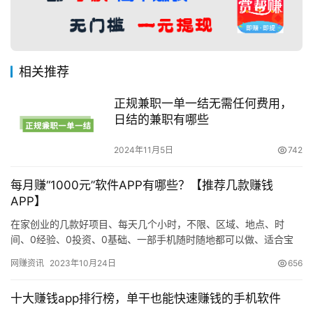
相关推荐
正规兼职一单一结无需任何费用，
日结的兼职有哪些
2024年11月5日
742
每月赚“1000元”软件APP有哪些？【推荐几款赚钱
APP】
在家创业的几款好项目、每天几个小时，不限、区域、地点、时
间、0经验、0投资、0基础、一部手机随时随地都可以做、适合宝
妈、待业者、创业者、上班族、白领等。接下来由小编推荐五款赚
网赚资讯
2023年10月24日
656
钱AP…
十大赚钱app排行榜，单干也能快速赚钱的手机软件