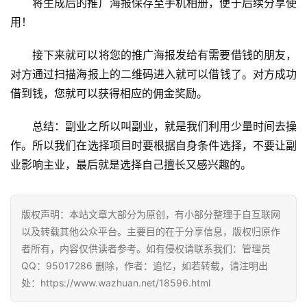
将生成后的推广海报保存至手机相册，便于后续分享使
用！
接下来就可以将您的推广海报发给有需要借钱的朋友，
对方通过扫描海报上的二维码进入就可以借钱了。对方成功
借到钱，您就可以获得相应的佣金奖励。
总结：副业之所以叫副业，就是我们利用少量时间去操
作。所以我们在选择项目时要根据自身条件选择，不要让副
业影响主业，最后就是选择自己擅长又感兴趣的。
版权声明：本站文章大部分为原创，有小部分整理于自互联网
以及转载其他公众平台。主要目的在于分享信息，版权归原作
者所有，内容仅供读者参考。如有侵权请联系我们：管理员
QQ：95017286 删除，作者：追忆，如若转载，请注明出
处：https://www.wazhuan.net/18596.html