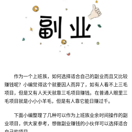
作为一个上班族，如何选择适合自己的副业而且又比较
赚钱呢？小编觉得这个就要因人而异了，如有人看不上三毛
项目，但是又有人天天就靠三毛项目赚钱。在普通人眼里三
毛项目就是小小小羊毛，但是有人靠它能日赚过千。
下面小编整理了几种可以作为上班族业余时间操作的副
业项目，供大家参考，想做副业赚钱的小伙伴可以选择适合
自己的项目。