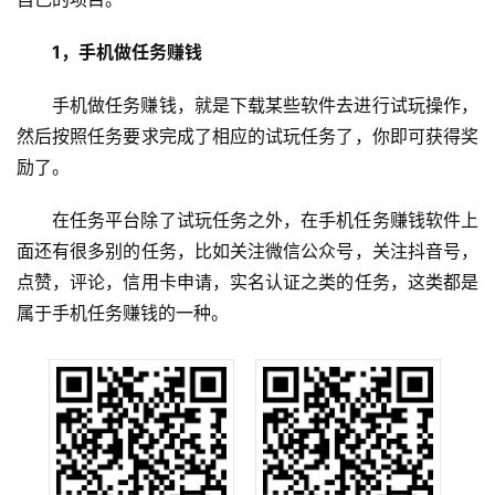
1，手机做任务赚钱
手机做任务赚钱，就是下载某些软件去进行试玩操作，
然后按照任务要求完成了相应的试玩任务了，你即可获得奖
励了。
在任务平台除了试玩任务之外，在手机任务赚钱软件上
面还有很多别的任务，比如关注微信公众号，关注抖音号，
点赞，评论，信用卡申请，实名认证之类的任务，这类都是
属于手机任务赚钱的一种。