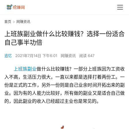
首页
网赚资讯
上班族副业做什么比较赚钱？选择一份适合
自己事半功倍
追忆
2021年7月14日 下午6:01
网赚资讯
阅读 647
上班族
副业
做什么比较赚钱？一部分上班族因为工资收
入不高，生活压力很大，一直以来都是选择打着两份工。一
份是正式的工作，另外一份则是自己业余时间开拓出来的副
业。因为有的人能力比较好，所有做的副业又是适合自己做
的，因此副业的收入已经超过主业也是常见的。