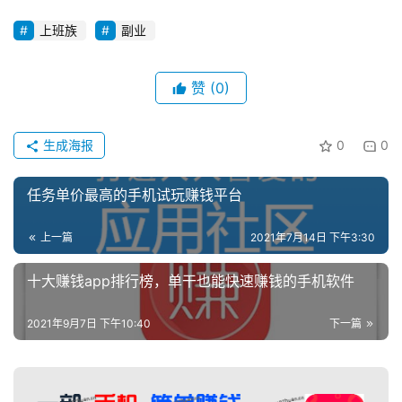
上班族
副业
赞
(0)
生成海报
0
0
任务单价最高的手机试玩赚钱平台
上一篇
2021年7月14日 下午3:30
十大赚钱app排行榜，单干也能快速赚钱的手机软件
2021年9月7日 下午10:40
下一篇