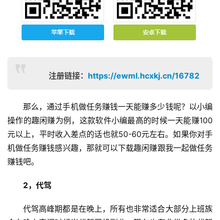
注册链接：
https://ewml.hcxkj.cn/16782
那么，通过手机做任务赚钱一天能赚多少钱呢？以小编
操作的趣闲赚为例，这款软件小编最高的时候一天能赚100
元以上，平时收入差点的话也就50-60元左右。如果你对手
机做任务赚钱感兴趣，那就可以下载趣闲赚跟我一起做任务
赚钱吧。
2，代驾
代驾高峰期都是在晚上，所有也非常适合大部分上班族