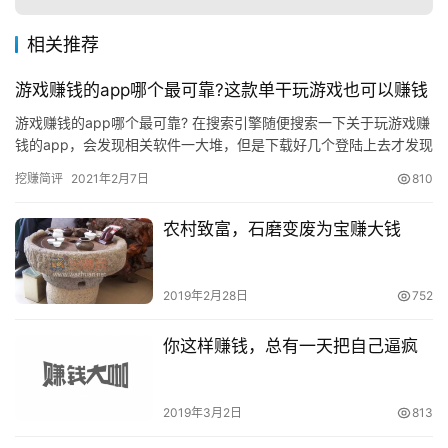
相关推荐
游戏赚钱的app哪个最可靠?这款单干玩游戏也可以赚钱
游戏赚钱的app哪个最可靠? 在搜索引擎随便搜索一下关于玩游戏赚
钱的app，会发现相关软件一大堆，但是下载好几个登陆上去才发现
不是收益少，就是无法提现。真真假假让人无法辨别真伪。 …
挖赚简评
2021年2月7日
810
农村致富，石磨变废为宝赚大钱
2019年2月28日
752
你这样赚钱，总有一天把自己逼疯
2019年3月2日
813