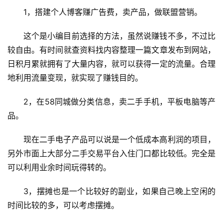
1，搭建个人博客赚广告费，卖产品，做联盟营销。
这个是小编目前选择的方法，虽然说赚钱不多，不过比
较自由。有时间就查资料找内容整理一篇文章发布到网站，
日积月累就拥有了大量内容，就可以获得一定的流量。合理
地利用流量变现，就实现了赚钱目的。
2，在58同城做分类信息，卖二手手机，平板电脑等产
品。
现在二手电子产品可以说是一个低成本高利润的项目，
另外市面上大部分二手交易平台入住门口都比较低。完全是
可以利用业余时间玩得转的。
3，摆摊也是一个比较好的副业，如果自己晚上空闲的
时间比较的多，可以考虑摆摊。