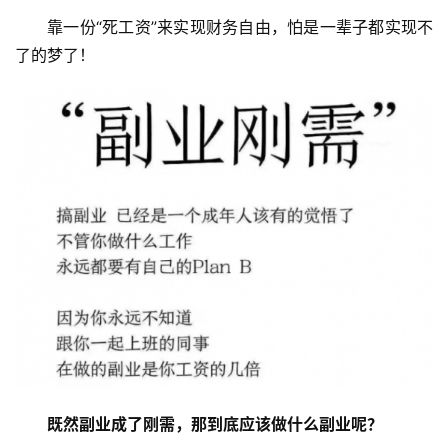
靠一份“死工资”来实现财务自由，怕是一辈子都实现不
了的梦了！
既然副业成了刚需，那到底应该做什么副业呢？