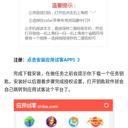
注册：
点击安装应用试客APP》》
完成下载安装，在做任务之前会提示你下载一个任务钥
匙，安装好以后跟着步骤完成授权设置，打开钥匙软件就会
自己跳转到应用试客这个平台了。
首
页