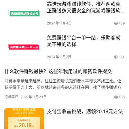
靠谱玩游戏赚钱软件，推荐两款真
正赚钱多又很安全的玩游戏赚钱软
件
2024年11月4日
739
免费赚钱平台一单一结，乐助客就
是不错的选择
2024年11月7日
1.2K
什么软件赚钱最快？这些年我用过的赚钱软件提交
消费水平是越来越高，往往工资增长跟消费水平增长不成正比。让
我觉得压力山大，所以就越来越多的人选择在网上找了很多赚钱方
法。 网上赚钱是一种可以不出门就能挣到钱的方式，当然网上赚钱
挖赚简评
2021年11月23日
708
也是…
支付宝收益挑战，速领20.18元方法