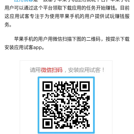
用户可以通过这个平台领取下载应用的任务开始赚钱。目前
这应用试客专注于为使用苹果手机的用户提供试玩赚钱服
务。
苹果手机的用户用微信扫描下图的二维码，按提示下载
安装应用试客app。