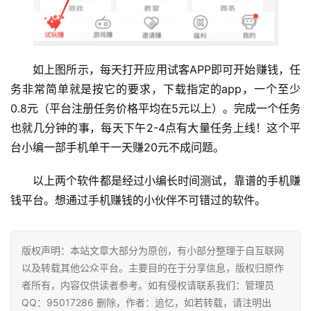
如上图所示，每天打开应用试客APP即可开始赚钱，任
务非常简单就是按它的要求，下载指定的app，一个至少
0.8元（平台注册任务价格平均在5元以上）。完成一个任务
也就几分钟的事，每天下午2-4点有大量任务上线！这个平
台小编一部手机单干一天赚20元不成问题。
以上两个软件都是经过小编长时间测试，靠谱的手机赚
钱平台。想通过手机赚钱的小伙伴不可错过的软件。
版权声明：本站文章大部分为原创，有小部分整理于自互联网
以及转载其他公众平台。主要目的在于分享信息，版权归原作
者所有，内容仅供读者参考。如有侵权请联系我们：管理员
QQ：95017286 删除，作者：追忆，如若转载，请注明出