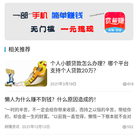
相关推荐
个人小额贷款怎么办理？哪个平台
支持个人贷款20万？
2021年3月19日
619
懒人为什么赚不到钱？什么原因造成的！
“一时的辛苦，不一定会给你带来收获，而持之以恒的辛苦，带给你
的，却会是一生的财富。”以前我一直觉得，懒惰一下根本就不会对
人生造成什么影响，但是当懒惰变成了一种习惯，你就会发现，你
网赚资讯
2021年12月13日
552
已…