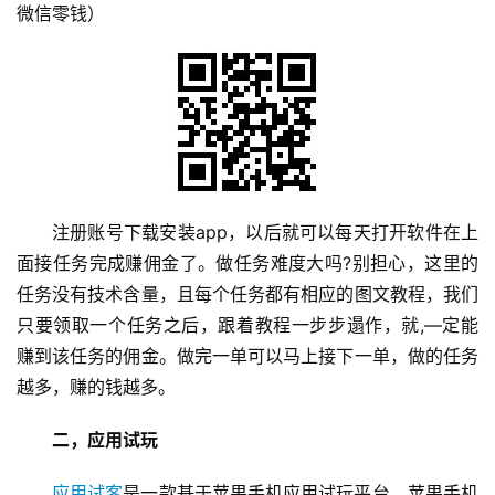
微信零钱）
注册账号下载安装app，以后就可以每天打开软件在上
面接任务完成赚佣金了。做任务难度大吗?别担心，这里的
任务没有技术含量，且每个任务都有相应的图文教程，我们
只要领取一个任务之后，跟着教程一步步遢作，就,—定能
赚到该任务的佣金。做完一单可以马上接下一单，做的任务
越多，赚的钱越多。
二，应用试玩
应用试客
是一款基于苹果手机应用试玩平台，苹果手机