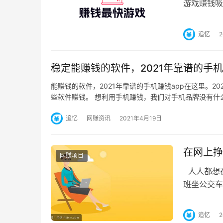
游戏赚钱吸
少钱，这一
追忆
稳定能赚钱的软件，2021年靠谱的手机
能赚钱的软件，2021年靠谱的手机赚钱app在这里。
些软件赚钱。 想利用手机赚钱，我们对手机品牌没有什
追忆
网赚资讯
2021年4月19日
在网上挣
网赚项目
人人都想
班坐公交车
知道父母赚
追忆