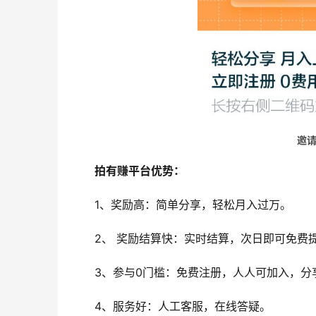
邀请
拍有赚平台优势：
1、奖励高：简单分享，轻松月入过万。
2、 奖励结算快：实时结算，次日即可免费
3、参与0门槛：免费注册，人人可加入，分
4、服务好：人工客服，在线答疑。