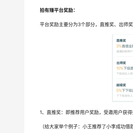
拍有赚平台奖励：
平台奖励主要分为3个部分，直推奖、出师
1、直推奖：即推荐用户奖励，受邀用户获得
（给大家举个例子：小王推荐了小李成功借款10