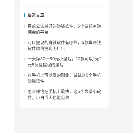
最近文章
目前公认最好的赚钱软件，5个做任务赚
佣金的平台
可以提现的赚钱软件有哪些，5款真赚钱
软件微信提现无广告
一天挣30—50元小游戏，10款可以1元2
元5反复提现的游戏
在手机上可以做的副业，试试这5个手机
赚钱软件
怎么赚钱在手机上最快，这5个靠谱小软
件，小白当天也能见效