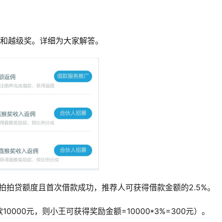
奖和越级奖。详细为大家解答。
拍拍贷额度且首次借款成功，推荐人可获得借款金额的2.5%。
000元，则小王可获得奖励金额=10000*3%=300元）。