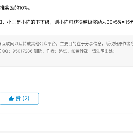
推奖励的10%。
，小王是小陈的下下级，则小陈可获得越级奖励为30*5%=15
自互联网以及转载其他公众平台。主要目的在于分享信息，版权归原作者
Q：95017286 删除，作者：追忆，如若转载，请注明出处：
赞
(2)