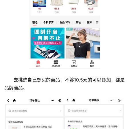
去挑选自己想买的商品，不够10.5元的可以叠加，都是
品牌商品。