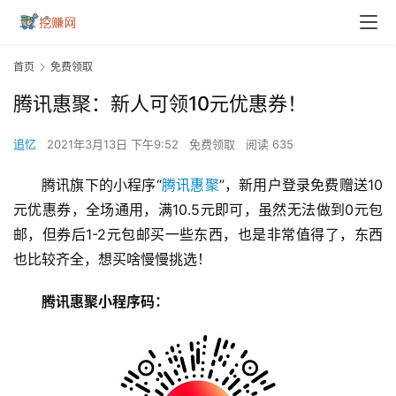
首页
免费领取
腾讯惠聚：新人可领10元优惠券！
追忆
2021年3月13日 下午9:52
免费领取
阅读 635
腾讯旗下的小程序“
腾讯惠聚
”，新用户登录免费赠送10
元优惠券，全场通用，满10.5元即可，虽然无法做到0元包
邮，但券后1-2元包邮买一些东西，也是非常值得了，东西
也比较齐全，想买啥慢慢挑选！
腾讯惠聚小程序码：