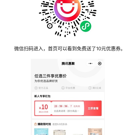
微信扫码进入，首页可以看到免费送了10元优惠券。