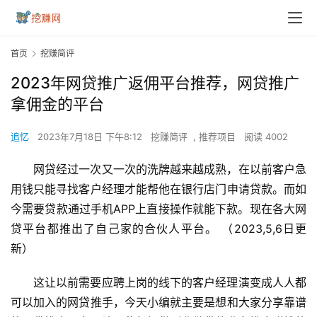
首页
挖赚简评
2023年网贷推广返佣平台推荐，网贷推广
拿佣金的平台
追忆
2023年7月18日 下午8:12
挖赚简评
,
推荐项目
阅读 4002
网贷经过一次又一次的洗牌越来越成熟，在以前客户急
用钱只能寻找客户经理才能帮他在银行店门申请贷款。而如
今需要贷款通过手机APP上直接操作就能下款。现在各大网
贷平台都推出了自己家的合伙人平台。 （2023,5,6日更
新）
这让以前需要应聘上岗的线下的客户经理演变成人人都
可以加入的网贷推手，今天小编就主要是想和大家分享靠谱