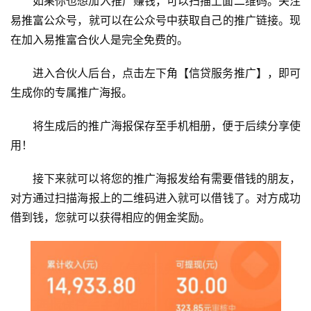
如果你也想加入推广赚钱，可以扫描上面二维码。关注
易推富公众号，就可以在公众号中获取自己的推广链接。现
在加入易推富合伙人是完全免费的。
进入合伙人后台，点击左下角【信贷服务推广】，即可
生成你的专属推广海报。
将生成后的推广海报保存至手机相册，便于后续分享使
用！
接下来就可以将您的推广海报发给有需要借钱的朋友，
对方通过扫描海报上的二维码进入就可以借钱了。对方成功
借到钱，您就可以获得相应的佣金奖励。