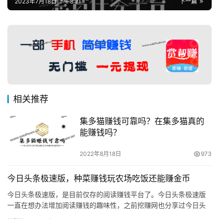
2023年7月18日 下午8:21
下一篇
相关推荐
集多猫赚钱可靠吗？在集多猫真的
能赚钱吗？
2022年8月18日
973
今日头条极速版，种菜赚钱玩农场吃饭还能赚金币
今日头条极速版，是目前仅存的阅读赚钱平台了。今日头条极速版
一直在想办法增加阅读赚钱的趣味性，之前挖赚网也分享过今日头
条极速版走路赚钱跟睡觉赚钱，最近今日头条又增加了种菜赚钱和