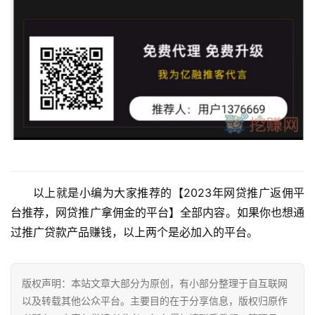
以上就是小编为大家推荐的【2023年网贷推广返佣平
台推荐，网贷推广拿佣金的平台】全部内容。如果你也想通
过推广贷款产品赚钱，以上两个是必加入的平台。
版权声明：本站文章大部分为原创，有小部分整理于自互联网
以及转载其他公众平台。主要目的在于分享信息，版权归原作