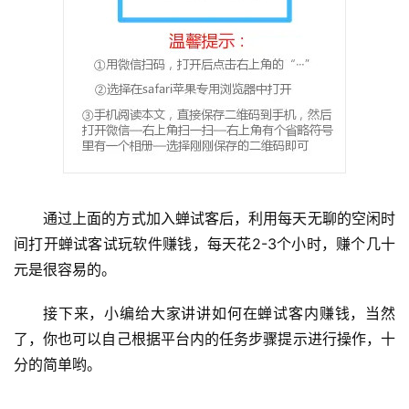
通过上面的方式加入蝉试客后，利用每天无聊的空闲时
间打开蝉试客试玩软件赚钱，每天花2-3个小时，赚个几十
元是很容易的。
接下来，小编给大家讲讲如何在蝉试客内赚钱，当然
了，你也可以自己根据平台内的任务步骤提示进行操作，十
分的简单哟。