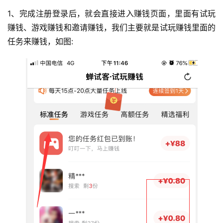
1、完成注册登录后，就会直接进入赚钱页面，里面有试玩
赚钱、游戏赚钱和邀请赚钱，我们主要就是试玩赚钱里面的
任务来赚钱，如图: