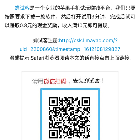
蝉试客
是一个专业的苹果手机试玩赚钱平台，我们只要
按照要求下载一款软件，然后打开试用3分钟，完成后就可
以赚取0.8元的现金奖励，收入满10元即可提现。
蝉试客注册:
http://csk.limayao.com/?
uid=2200860&timestamp=1612108129827
温馨提示:Safari浏览器阅读本文的话直接点击上面链接!