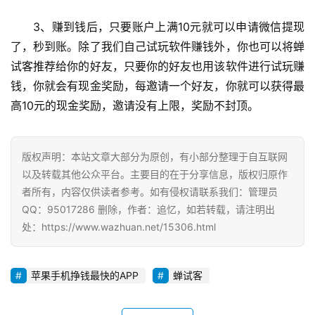
3、赚到钱后，只要账户上满10元就可以申请微信提现
了，秒到账。除了我们自己试玩软件赚钱外，你也可以将蝉
试客推荐给你的好友，只要你的好友也用该软件进行试玩赚
钱，你就会有现金奖励，每邀请一个好友，你就可以获得最
高10元的现金奖励，邀请没有上限，奖励不封顶。
版权声明：本站文章大部分为原创，有小部分整理于自互联网
以及转载其他公众平台。主要目的在于分享信息，版权归原作
者所有，内容仅供读者参考。如有侵权请联系我们：管理员
QQ：95017286 删除，作者：追忆，如若转载，请注明出
处：https://www.wazhuan.net/15306.html
苹果手机挣钱最快的APP
蝉试客