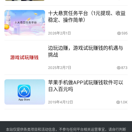
十大悬赏任务平台（1元提现、收益
稳定、操作简单）
2026年2月1日
595
边玩边赚，游戏试玩赚钱的机遇与
挑战
2025年2月7日
873
苹果手机做APP试玩赚钱软件可以
日入百元吗
2019年4月12日
1.0K
本站仅提供各类项目和活动信息，不参与任何平台相关运营事宜，请自行判断