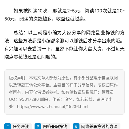
如果被阅读10次，那就是2-5元，阅读100次就是20-
50元，阅读的次数越多，收益也就越高。
总结：以上就是小编为大家分享的网络副业挣钱的方
法，这些方法都是小编都亲测可以赚钱后才分享出来的哦。
有兴趣可以去尝试一下，虽然不能让你大富大贵，不过每天
赚点零花钱还是没问题的。
版权声明：本站文章大部分为原创，有小部分整理于自互联网
以及转载其他公众平台。主要目的在于分享信息，版权归原作
者所有，内容仅供读者参考。如有侵权请联系我们：管理员
QQ：95017286 删除，作者：追忆，如若转载，请注明出
处：https://www.wazhuan.net/15236.html
任务赚钱
网络兼职挣钱
网络兼职挣钱的方法