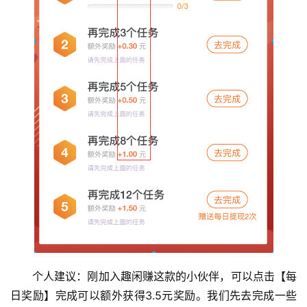
个人建议：刚加入趣闲赚这款的小伙伴，可以点击【每
日奖励】完成可以额外获得3.5元奖励。我们先去完成一些