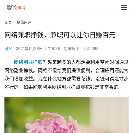
首页
挖赚简评
网络兼职挣钱，兼职可以让你日赚百元
追忆
2021年1月29日 上午9:28
挖赚简评
阅读 689
网络副业挣钱
？越来越多的人都想要利用空闲时间通过
网络副业挣钱。网络不但给我们提供便利，合理应用还能为
我们增加收益。现在什么地方都需要花钱，没钱可谓是寸步
难行的，如果能够利用网络副业挣点零花钱是非常香的。