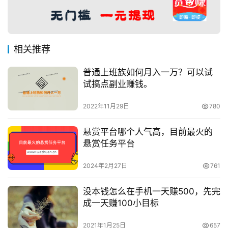
相关推荐
普通上班族如何月入一万？可以试
试搞点副业赚钱。
2022年11月29日
780
悬赏平台哪个人气高，目前最火的
悬赏任务平台
2024年2月27日
761
没本钱怎么在手机一天赚500，先完
成一天赚100小目标
2021年1月25日
657