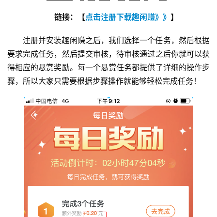
链接：【
点击注册下载趣闲赚》》
】
注册并安装趣闲赚之后，我们选择一个任务，然后根据
要求完成任务，然后提交审核，待审核通过之后你就可以获
得相应的悬赏奖励。每一个悬赏任务都提供了详细的操作步
骤，所以大家只需要根据步骤操作就能够轻松完成任务！