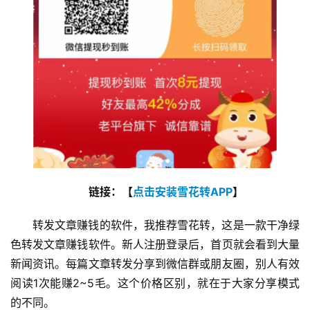
P
链接：【
点击安装雪花转APP
】
转发文章赚钱的软件，我推荐雪花转，这是一款干净绿
色转发文章赚钱软件。新人注册登录后，首页就会看到大量
新闻资讯。每篇文章转发分享到微信群或朋友圈，别人有效
阅读1次能赚2~5毛。这个价格区别，就在于大家分享模式
的不同。