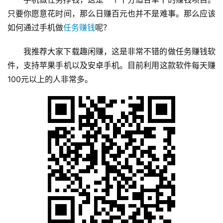
只要你愿意花时间，那么日赚百元也并不是难事。那么应该
如何通过手机做
任务赚钱
呢？
我推荐大家下载趣闲赚，这是非常不错的做任务赚钱软
件，支持苹果手机以及安卓手机。目前利用这款软件每天赚
100元以上的人非常多。