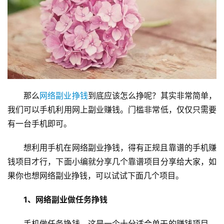
那么
网络副业挣钱
到底应该怎么挣呢？其实非常简单，
我们可以手机利用网上副业赚钱。门槛非常低，仅仅只需要
有一台手机即可。
想利用手机在网络副业挣钱，得有正规且靠谱的手机赚
钱项目才行，下面小编就分享几个靠谱项目分享给大家，如
果你也想网络副业挣钱，可以试试下面几个项目。
1、网络副业做任务挣钱
手机做任务挣钱，这是一个十分适合单干的赚钱项目。