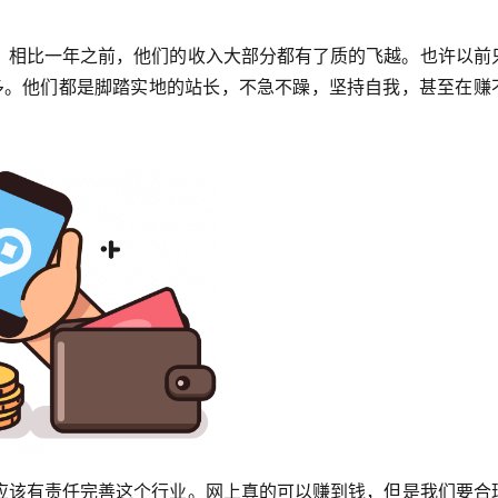
。
，相比一年之前，他们的收入大部分都有了质的飞越。也许以前
至更多。他们都是脚踏实地的站长，不急不躁，坚持自我，甚至在赚
应该有责任完善这个行业。网上真的可以赚到钱，但是我们要合