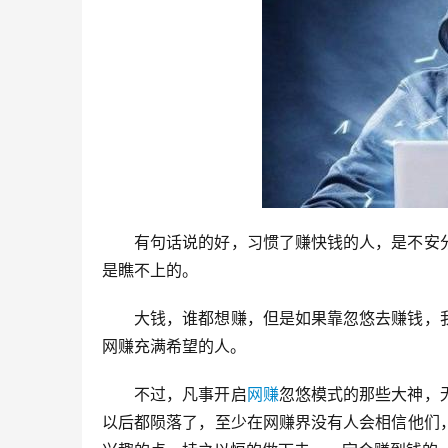
有句话说的好，习惯了赚快钱的人，是不安
是瞧不上的。
大钱，谁都想赚，但是如果靠忽悠去赚钱，
网赚充满希望的人。
不过，凡事开启
网赚
忽悠模式的那些大神，
以后都陨落了，至少在网赚界没有人会相信他们