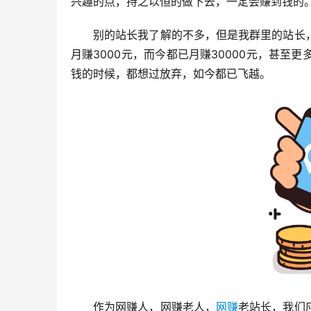
兴趣的点，持之以恒的做下去，一定会赚到钱的
别的站长我了解的不多，但是我群里的站长
月赚3000元，而今都已月赚30000元，甚
钱的时候，都想过放弃，如今都已飞越。
作为网赚人，网赚老人，
网赚
老站长，我们