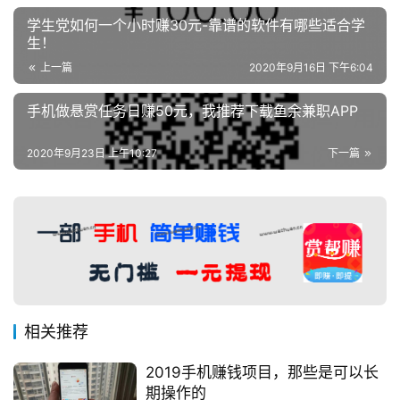
学生党如何一个小时赚30元-靠谱的软件有哪些适合学
生！
上一篇
2020年9月16日 下午6:04
手机做悬赏任务日赚50元，我推荐下载鱼余兼职APP
2020年9月23日 上午10:27
下一篇
相关推荐
2019手机赚钱项目，那些是可以长
期操作的