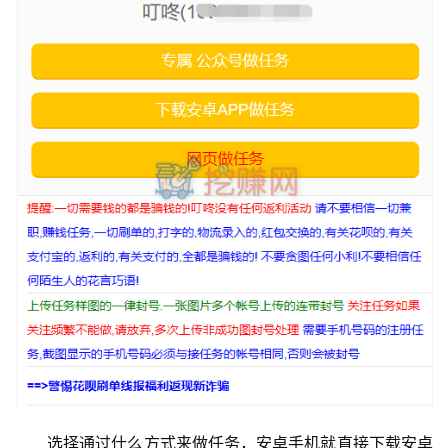
选择通过什么方式来做任务，安卓手机就直接下载安卓