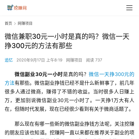
首页
网赚项目
微信兼职30元一小时是真的吗？微信一天
挣300元的方法有那些
追忆
2020年9月17日 上午8:19
网赚项目
阅读 737
微信副业30元一小时
是真的吗？
微信一天挣300元的
方法
有那些。微信副业挣钱已经不是什么新鲜事了，前几年
很多人通过微商，赚得了不错的收益。当时很多人日赚上
万，更加别说微信副业30元一小时了。一天挣1万大有人
在，但随时代发展，现在已经很少看到有关于微商话题了。
那么现在有哪一些新的微信副业挣钱方法呢，关注挖赚
的朋友应该也知道。挖赚网一直以来都在推荐关于副业的项