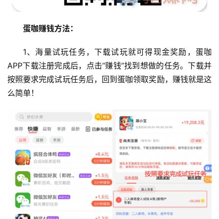
蛋咖赚钱方法：
1、海量试玩任务，下载试玩就可得现金奖励，蛋咖
APP下载注册完成后，点击“赚钱”找到想做的任务。下载并
按照要求完成试玩任务后，回到蛋咖领取奖励，赚钱就是这
么简单！