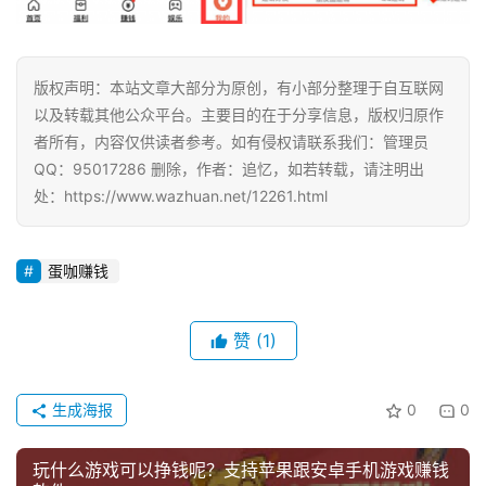
版权声明：本站文章大部分为原创，有小部分整理于自互联网
以及转载其他公众平台。主要目的在于分享信息，版权归原作
者所有，内容仅供读者参考。如有侵权请联系我们：管理员
QQ：95017286 删除，作者：追忆，如若转载，请注明出
处：https://www.wazhuan.net/12261.html
蛋咖赚钱
赞
(1)
生成海报
0
0
玩什么游戏可以挣钱呢？支持苹果跟安卓手机游戏赚钱