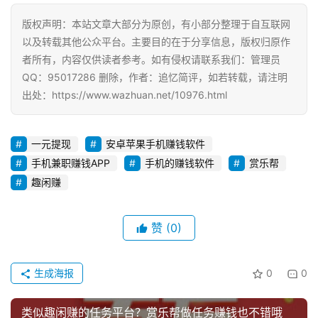
版权声明：本站文章大部分为原创，有小部分整理于自互联网
以及转载其他公众平台。主要目的在于分享信息，版权归原作
者所有，内容仅供读者参考。如有侵权请联系我们：管理员
QQ：95017286 删除，作者：追忆简评，如若转载，请注明
出处：https://www.wazhuan.net/10976.html
一元提现
安卓苹果手机赚钱软件
手机兼职赚钱APP
手机的赚钱软件
赏乐帮
趣闲赚
赞
(0)
生成海报
0
0
类似趣闲赚的任务平台？赏乐帮做任务赚钱也不错哦