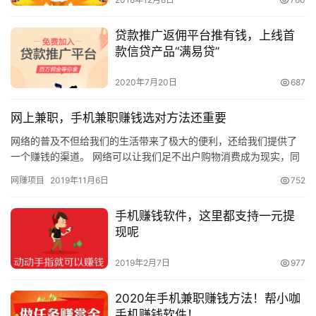
贷款推广返佣平台推有钱，上线首
款信贷产品“满易贷”
2020年7月20日
687
网上兼职，手机兼职赚钱选对方法还重要
网络的普及不但给我们的生活带来了极大的便利，还给我们提供了
一个赚钱的渠道。 网络可以让我们足不出户购物消费成为现实，同
样足不出户在家用手机电脑挣钱也已经不是新鲜事。 那么我们如何
网赚项目
2019年11月6日
752
通…
手机赚钱软件，这里都支持一元提
现呢
2019年2月7日
977
2020年手机兼职赚钱方法！帮小咖
手机赚钱软件！