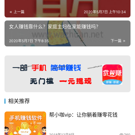
上一篇
2020年5月7日 上午10:34
女人赚钱靠什么？家庭主妇在家能赚钱吗？
2020年5月7日 下午8:35
下一篇
相关推荐
帮小咖vip：让你躺着赚零花钱
2018年12月8日
760