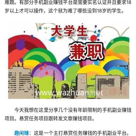
难题。有部分手机副业赚钱平台是需要实名认证并且要求18
岁以上才可以操作，这个就为难了哪些没到18岁的学生。
今天我想在这里分享几个没有年龄限制的手机副业赚钱
项目。悬赏任务项目跟转发文章赚钱项目。
趣闲赚
：这是一个主打悬赏任务赚钱的手机副业平台。