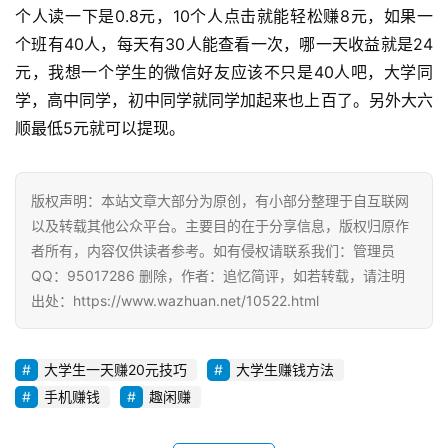
个人读一下是0.8元，10个人点击就能轻松赚8元，如果一
个班有40人，每天有30人能查看一次，哪一天收益就是24
元，我想一个学生的微信好友应该不只是40人吧，大学同
学，高中同学，初中同学就同学加起来也上百了。另外大六
顺最低5元就可以提现。
版权声明：本站文章大部分为原创，有小部分整理于自互联网
以及转载其他公众平台。主要目的在于分享信息，版权归原作
者所有，内容仅供读者参考。如有侵权请联系我们：管理员
QQ：95017286 删除，作者：追忆简评，如若转载，请注明
出处：https://www.wazhuan.net/10522.html
大学生一天赚20元技巧
大学生赚钱方法
手机赚钱
趣闲赚