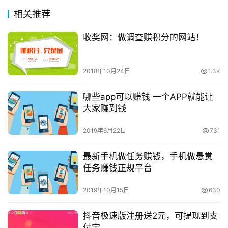
相关推荐
收奖网：做调查赚积分的网站！
2018年10月24日
1.3K
哪些app可以赚钱 一个APP就能让
大家赚到钱
2019年6月22日
731
最新手机做任务赚钱，手机做悬赏
任务赚钱正规平台
2019年10月15日
630
抖音极速版注册送2元，可提现到支
付宝