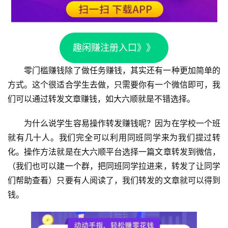
趣闲赚注册入口》》
零门槛赚钱除了做任务赚钱，其实还有一种更加简单的
方式。这个很适合学生去做，只需要你有一个微信即可，我
们可以通过转发文章赚钱，如大六顺就是不错选择。
为什么说学生容易操作转发赚钱呢？因为在学校一个班
就有几十人。我们完全可以利用同班同学来为我们提过转
化。操作方法就是在大六顺平台选择一篇文章转发到微信，
（我们也可以建一个群，把同班同学拉进来，转发了让同学
们帮助查看）只要有人阅读了，我们转发的文章就可以得到
钱。