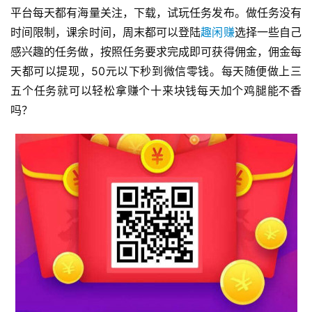
平台每天都有海量关注，下载，试玩任务发布。做任务没有
时间限制，课余时间，周末都可以登陆
趣闲赚
选择一些自己
感兴趣的任务做，按照任务要求完成即可获得佣金，佣金每
天都可以提现，50元以下秒到微信零钱。每天随便做上三
五个任务就可以轻松拿赚个十来块钱每天加个鸡腿能不香
吗？