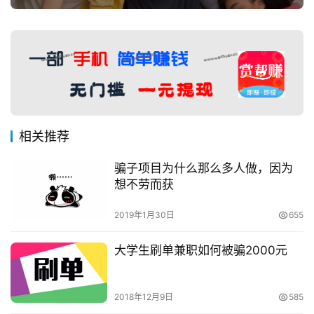
相关推荐
骗子项目为什么那么多人做，因为
想不劳而获
2019年1月30日
655
大学生刷单兼职如何被骗2000元
2018年12月9日
585