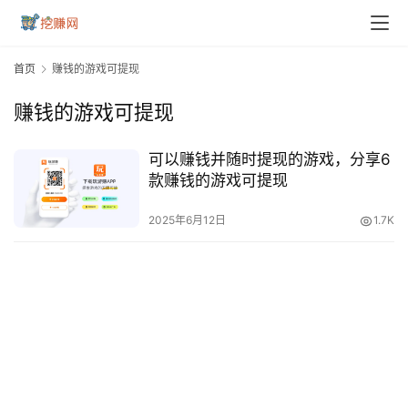
首页
赚钱的游戏可提现
赚钱的游戏可提现
可以赚钱并随时提现的游戏，分享6
款赚钱的游戏可提现
2025年6月12日
1.7K
首
页
挖
赚
简