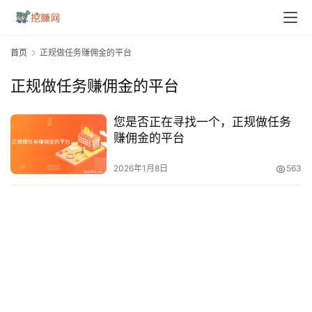
首页
正规做任务赚佣金的平台
正规做任务赚佣金的平台
您是否正在寻找一个，正规做任务
赚佣金的平台
2026年1月8日
563
首
页
挖
赚
简