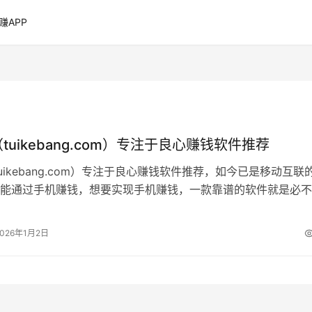
赚APP
tuikebang.com）专注于良心赚钱软件推荐
tuikebang.com）专注于良心赚钱软件推荐，如今已是移动互联
能通过手机赚钱，想要实现手机赚钱，一款靠谱的软件就是必不
推客帮整理了十款良心…
2026年1月2日