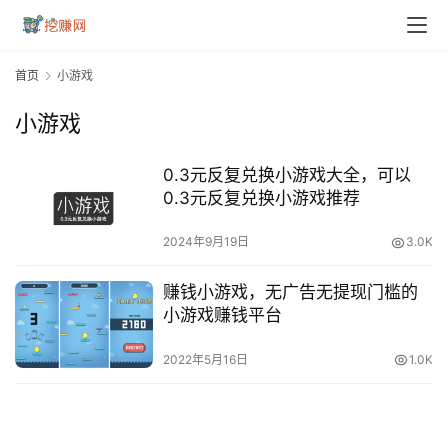
首页
小游戏
小游戏
0.3元反复兑换小游戏大全，可以
0.3元反复兑换小游戏推荐
2024年9月19日
3.0K
首
赚钱小游戏，无广告无提现门槛的
页
小游戏赚钱平台
2022年5月16日
1.0K
挖
赚
简