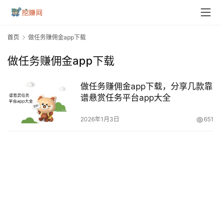
首页
做任务赚佣金app下载
做任务赚佣金app下载
做任务赚佣金app下载，分享几款靠
谱悬赏任务平台app大全
2026年1月3日
651
首
页
挖
赚
简