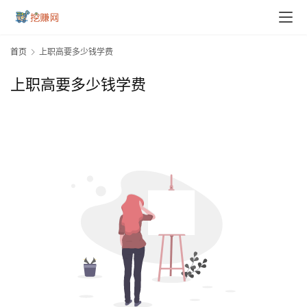
首页
上职高要多少钱学费
上职高要多少钱学费
首
页
挖
赚
简